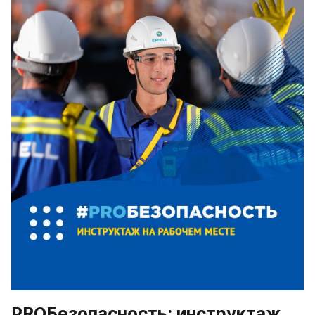
PROБезопасность: инструктаж 