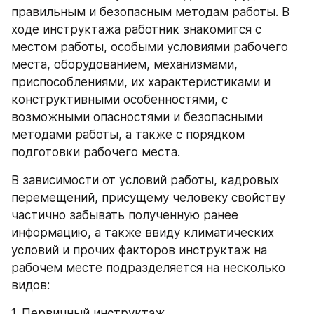
правильным и безопасным методам работы. В 
ходе инструктажа работник знакомится с 
местом работы, особыми условиями рабочего 
места, оборудованием, механизмами, 
приспособлениями, их характеристиками и 
конструктивными особенностями, с 
возможными опасностями и безопасными 
методами работы, а также с порядком 
подготовки рабочего места.
В зависимости от условий работы, кадровых 
перемещений, присущему человеку свойству 
частично забывать полученную ранее 
информацию, а также ввиду климатических 
условий и прочих факторов инструктаж на 
рабочем месте подразделяется на несколько 
видов:
1. Первичный инструктаж