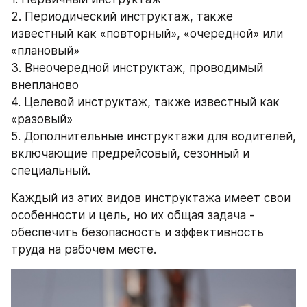
2. Периодический инструктаж, также 
известный как «повторный», «очередной» или 
«плановый»
3. Внеочередной инструктаж, проводимый 
внепланово
4. Целевой инструктаж, также известный как 
«разовый»
5. Дополнительные инструктажи для водителей, 
включающие предрейсовый, сезонный и 
специальный.
Каждый из этих видов инструктажа имеет свои 
особенности и цель, но их общая задача - 
обеспечить безопасность и эффективность 
труда на рабочем месте.