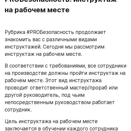
на рабочем месте
Рубрика #PROБезопасность продолжает 
знакомить вас с различными видами 
инструктажей. Сегодня мы рассмотрим 
инструктаж на рабочем месте.
В соответствии с требованиями, все сотрудники 
на производстве должны пройти инструктаж на 
рабочем месте. Этот вид инструктажа 
проводит ответственный мастер/прораб или 
другой руководитель, под чьим 
непосредственным руководством работает 
сотрудник.
Цель инструктажа на рабочем месте 
заключается в обучении каждого сотрудника 