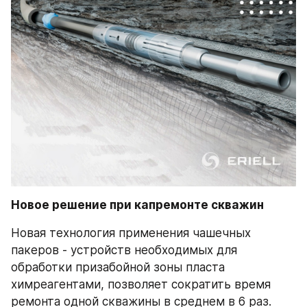
Новое решение при капремонте скважин
Новая технология применения чашечных 
пакеров - устройств необходимых для 
обработки призабойной зоны пласта 
химреагентами, позволяет сократить время 
ремонта одной скважины в среднем в 6 раз.