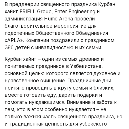
В преддверии священного праздника Курбан 
хайит ERIELL Group, Enter Engineering и 
администрация Humo Arena провели 
благотворительное мероприятие для 
подопечных Общественного Объединения 
«APLA». Компании поздравили с праздником 
386 детей с инвалидностью и их семьи.
Курбан хайит – один из самых древних и 
почитаемых праздников в Узбекистане, 
основной целью которого является духовное и 
нравственное очищение. Праздничные дни 
принято проводить в кругу семьи и близких, 
вместе готовить еду, дарить подарки и 
помогать нуждающимся. Внимание и забота к 
тем, кто в этом особенно нуждается – не 
только важная часть священного праздника, но 
и традиционная ценность для узбекского 