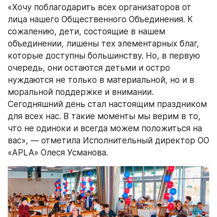
«Хочу поблагодарить всех организаторов от 
лица нашего Общественного Объединения. К 
сожалению, дети, состоящие в нашем 
объединении, лишены тех элементарных благ, 
которые доступны большинству. Но, в первую 
очередь, они остаются детьми и остро 
нуждаются не только в материальной, но и в 
моральной поддержке и внимании. 
Сегодняшний день стал настоящим праздником 
для всех нас. В такие моменты мы верим в то, 
что не одиноки и всегда можем положиться на 
вас», — отметила Исполнительный директор ОО 
«APLA» Олеся Усманова.