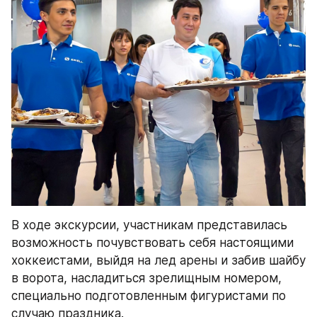
В ходе экскурсии, участникам представилась 
возможность почувствовать себя настоящими 
хоккеистами, выйдя на лед арены и забив шайбу 
в ворота, насладиться зрелищным номером, 
специально подготовленным фигуристами по 
случаю праздника. 