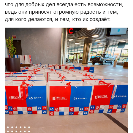
что для добрых дел всегда есть возможности, 
ведь они приносят огромную радость и тем, 
для кого делаются, и тем, кто их создаёт.