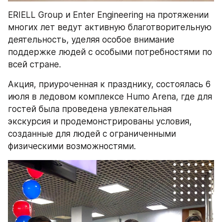
ERIELL Group и Enter Engineering на протяжении 
многих лет ведут активную благотворительную 
деятельность, уделяя особое внимание 
поддержке людей с особыми потребностями по 
всей стране.
Акция, приуроченная к празднику, состоялась 6 
июля в ледовом комплексе Humo Arena, где для 
гостей была проведена увлекательная 
экскурсия и продемонстрированы условия, 
созданные для людей с ограниченными 
физическими возможностями.