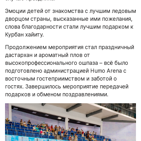
Эмоции детей от знакомства с лучшим ледовым 
дворцом страны, высказанные ими пожелания, 
слова благодарности стали лучшим подарком к 
Курбан хайиту.
Продолжением мероприятия стал праздничный 
дастархан и ароматный плов от 
высокопрофессионального ошпаза – всё было 
подготовлено администрацией Humo Arenа с 
восточным гостеприимством и заботой о 
гостях. Завершилось мероприятие передачей 
подарков и обменом поздравлениями. 