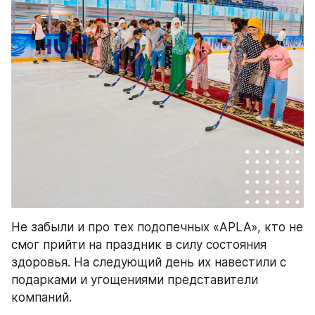
Не забыли и про тех подопечных «APLA», кто не 
смог прийти на праздник в силу состояния 
здоровья. На следующий день их навестили с 
подарками и угощениями представители 
компаний.