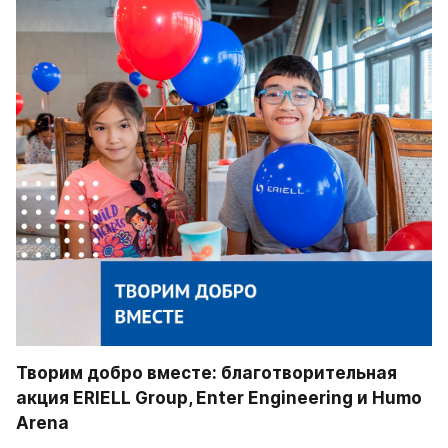
Творим добро вместе: благотворительная 
акция ERIELL Group, Enter Engineering и Humo 
Arena