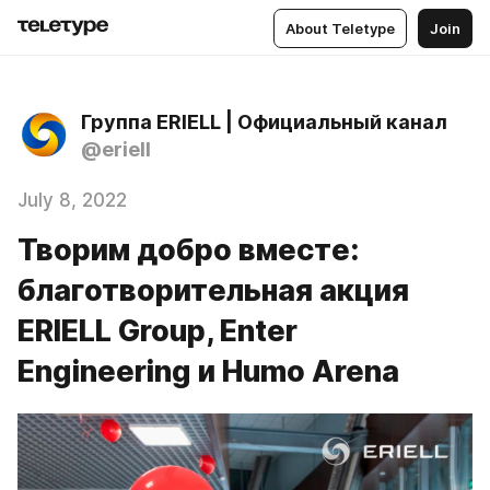
About Teletype
Join
Группа ERIELL | Официальный канал
@eriell
July 8, 2022
Творим добро вместе:
благотворительная акция
ERIELL Group, Enter
Engineering и Humo Arena