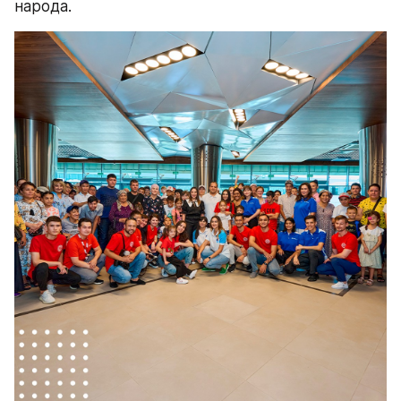
народа.