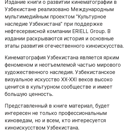
Издание книги о развитии кинематографии в 
Узбекистане реализовано Международным 
мультимедийным проектом "Культурное 
наследие Узбекистана" при поддержке 
нефтесервисной компании ERIELL Group. В 
издании раскрываются история и основные 
этапы развития отечественного киноискусства. 
Кинематография Узбекистана является ярким 
феноменом и неотъемлемой частью мирового 
художественного наследия. Узбекистанское 
визуальное искусство XX-XXI веков высоко 
ценится в культурном сообществе и имеет 
большую ценность.
Представленный в книге материал, будет 
интересен не только профессиональным 
киноведам, но и всем, кто интересуется 
киноискусством Узбекистана.