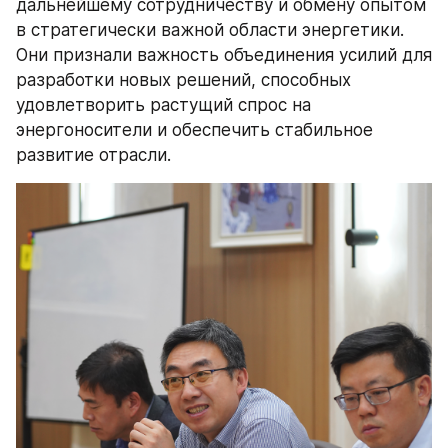
дальнейшему сотрудничеству и обмену опытом 
в стратегически важной области энергетики. 
Они признали важность объединения усилий для 
разработки новых решений, способных 
удовлетворить растущий спрос на 
энергоносители и обеспечить стабильное 
развитие отрасли.