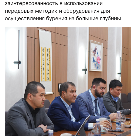
заинтересованность в использовании 
передовых методик и оборудования для 
осуществления бурения на большие глубины.