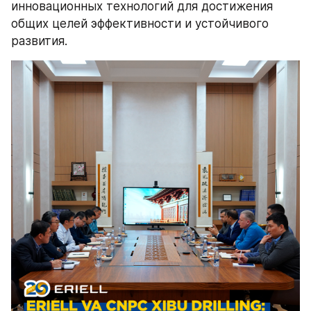
инновационных технологий для достижения 
общих целей эффективности и устойчивого 
развития.