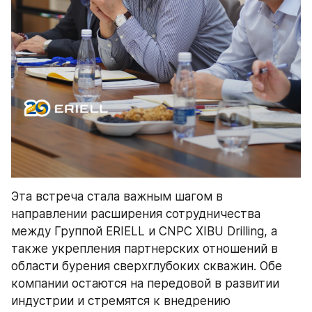
Эта встреча стала важным шагом в 
направлении расширения сотрудничества 
между Группой ERIELL и CNPC XIBU Drilling, а 
также укрепления партнерских отношений в 
области бурения сверхглубоких скважин. Обе 
компании остаются на передовой в развитии 
индустрии и стремятся к внедрению 