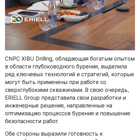
CNPC XIBU Drilling, обладающая богатым опытом 
в области глубоководного бурения, выделила 
ряд ключевых технологий и стратегий, которые 
могут быть применены при работе со 
сверхглубокими скважинами. В свою очередь, 
ERIELL Group представила свои разработки и 
инженерные решения, направленные на 
оптимизацию процессов бурения и повышение 
безопасности работ.
Обе стороны выразили готовность к 