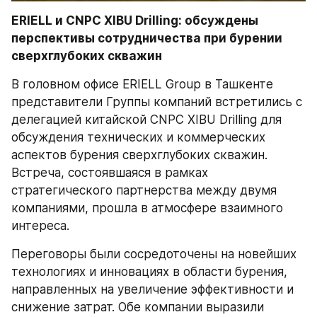
ERIELL и CNPC XIBU Drilling: обсуждены 
перспективы сотрудничества при бурении 
сверхглубоких скважин
В головном офисе ERIELL Group в Ташкенте 
представители Группы компаний встретились с 
делегацией китайской CNPC XIBU Drilling для 
обсуждения технических и коммерческих 
аспектов бурения сверхглубоких скважин. 
Встреча, состоявшаяся в рамках 
стратегического партнерства между двумя 
компаниями, прошла в атмосфере взаимного 
интереса.
Переговоры были сосредоточены на новейших 
технологиях и инновациях в области бурения, 
направленных на увеличение эффективности и 
снижение затрат. Обе компании выразили 