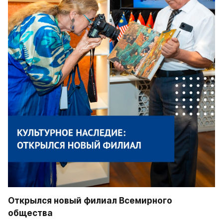
Открылся новый филиал Всемирного 
общества