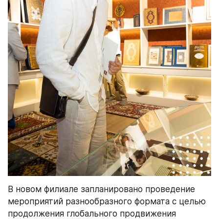
В новом филиале запланировано проведение 
мероприятий разнообразного формата с целью 
продолжения глобального продвижения 