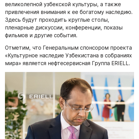
великолепной узбекской культуры, а также 
привлечения внимания к ее богатому наследию. 
Здесь будут проходить круглые столы, 
пленарные дискуссии, конференции, показы 
фильмов и другие события.
Отметим, что Генеральным спонсором проекта 
«Культурное наследие Узбекистана в собраниях 
мира» является нефтесервисная Группа ERIELL.