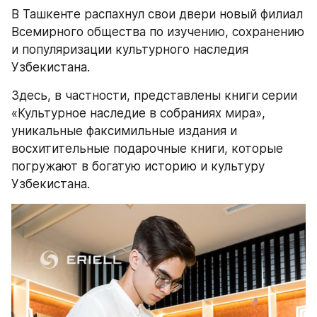
В Ташкенте распахнул свои двери новый филиал 
Всемирного общества по изучению, сохранению 
и популяризации культурного наследия 
Узбекистана. 
Здесь, в частности, представлены книги серии 
«Культурное наследие в собраниях мира», 
уникальные факсимильные издания и 
восхитительные подарочные книги, которые 
погружают в богатую историю и культуру 
Узбекистана.