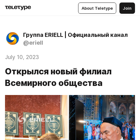
About Teletype
Join
Группа ERIELL | Официальный канал
@eriell
July 10, 2023
Открылся новый филиал
Всемирного общества