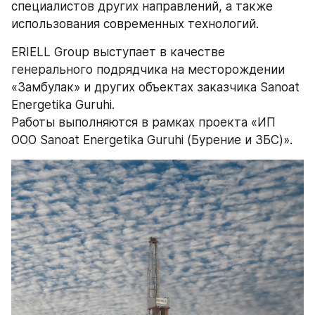
специалистов других направлений, а также 
использования современных технологий.
ERIELL Group выступает в качестве 
генерального подрядчика на месторождении 
«Замбулак» и других объектах заказчика Sanoat 
Energetika Guruhi. 
Работы выполняются в рамках проекта «ИП 
ООО Sanoat Energetika Guruhi (Бурение и ЗБС)».