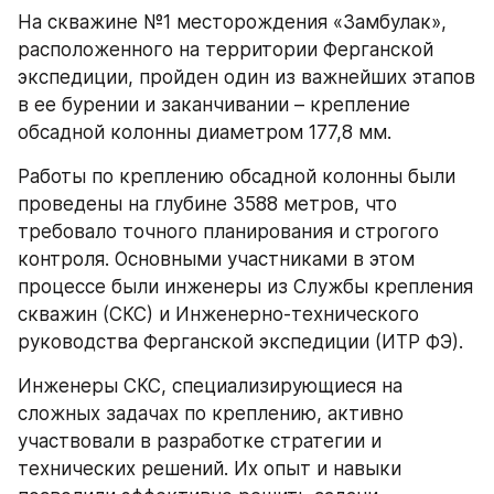
На скважине №1 месторождения «Замбулак», 
расположенного на территории Ферганской 
экспедиции, пройден один из важнейших этапов 
в ее бурении и заканчивании – крепление 
обсадной колонны диаметром 177,8 мм. 
Работы по креплению обсадной колонны были 
проведены на глубине 3588 метров, что 
требовало точного планирования и строгого 
контроля. Основными участниками в этом 
процессе были инженеры из Службы крепления 
скважин (СКС) и Инженерно-технического 
руководства Ферганской экспедиции (ИТР ФЭ).
Инженеры СКС, специализирующиеся на 
сложных задачах по креплению, активно 
участвовали в разработке стратегии и 
технических решений. Их опыт и навыки 