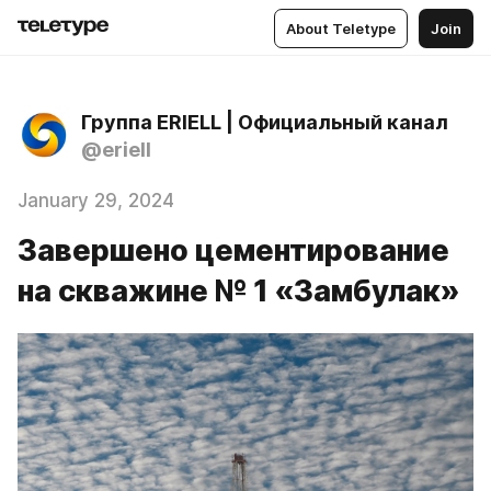
About Teletype
Join
Группа ERIELL | Официальный канал
@eriell
January 29, 2024
Завершено цементирование
на скважине № 1 «Замбулак»