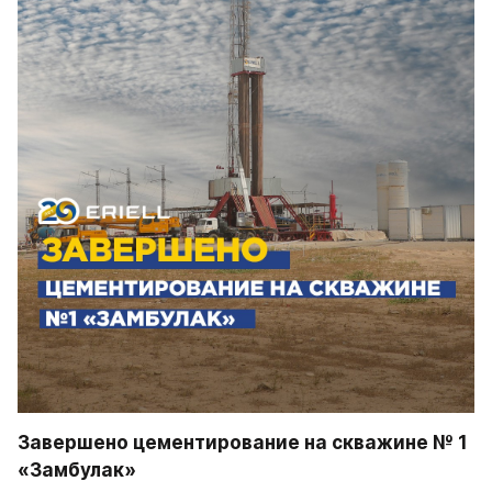
Завершено цементирование на скважине № 1 
«Замбулак»