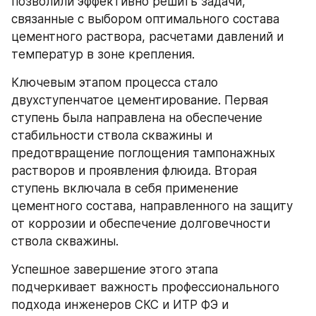
позволили эффективно решить задачи, 
связанные с выбором оптимального состава 
цементного раствора, расчетами давлений и 
температур в зоне крепления.
Ключевым этапом процесса стало 
двухступенчатое цементирование. Первая 
ступень была направлена на обеспечение 
стабильности ствола скважины и 
предотвращение поглощения тампонажных 
растворов и проявления флюида. Вторая 
ступень включала в себя применение 
цементного состава, направленного на защиту 
от коррозии и обеспечение долговечности 
ствола скважины.
Успешное завершение этого этапа 
подчеркивает важность профессионального 
подхода инженеров СКС и ИТР ФЭ и 