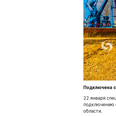
Подключена 
22 января спе
подключению 
области.