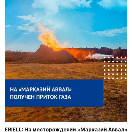
ERIELL: На месторождении «Марказий Аввал» 