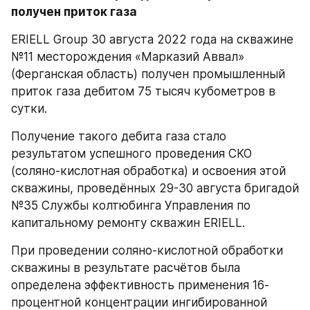
получен приток газа
ERIELL Group 30 августа 2022 года на скважине 
№11 месторождения «Марказий Аввал» 
(Ферганская область) получен промышленный 
приток газа дебитом 75 тысяч кубометров в 
сутки.
Получение такого дебита газа стало 
результатом успешного проведения СКО 
(соляно-кислотная обработка) и освоения этой 
скважины, проведённых 29-30 августа бригадой 
№35 Службы колтюбинга Управления по 
капитальному ремонту скважин ERIELL. 
При проведении соляно-кислотной обработки 
скважины в результате расчётов была 
определена эффективность применения 16-
процентной концентрации ингибированной 