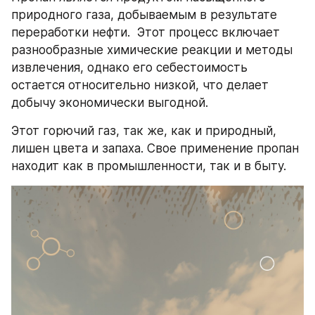
природного газа, добываемым в результате 
переработки нефти.  Этот процесс включает 
разнообразные химические реакции и методы 
извлечения, однако его себестоимость 
остается относительно низкой, что делает 
добычу экономически выгодной.
Этот горючий газ, так же, как и природный, 
лишен цвета и запаха. Свое применение пропан 
находит как в промышленности, так и в быту. 