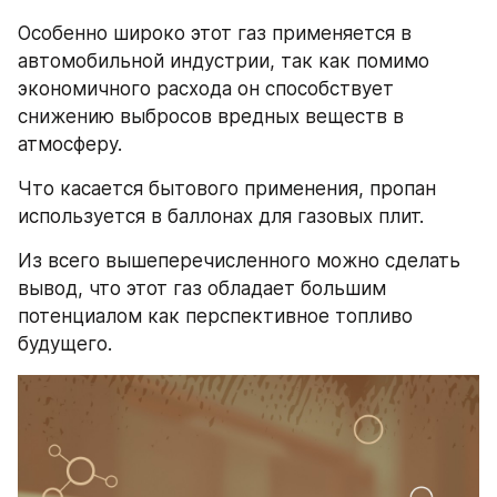
Особенно широко этот газ применяется в 
автомобильной индустрии, так как помимо 
экономичного расхода он способствует 
снижению выбросов вредных веществ в 
атмосферу.
Что касается бытового применения, пропан 
используется в баллонах для газовых плит. 
Из всего вышеперечисленного можно сделать 
вывод, что этот газ обладает большим 
потенциалом как перспективное топливо 
будущего.