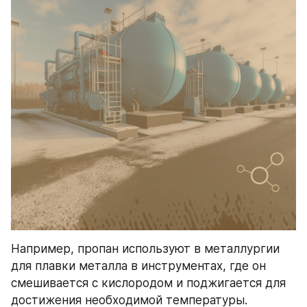
Например, пропан используют в металлургии 
для плавки металла в инструментах, где он 
смешивается с кислородом и поджигается для 
достижения необходимой температуры. 