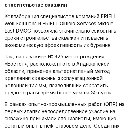
строительстве скважин
Коллаборация специалистов компаний ERIELL 
Well Solutions и ERIELL Oilfield Services Middle 
East DMCC позволила значительно сократить 
сроки строительства скважин и повысить 
экономическую эффективность их бурения. 
Так, на скважине № 925 месторождения 
«Бостон», расположенного в Андижанской 
области, применен альтернативный метод 
крепления скважины эксплуатационной 
колонной 127 мм, позволивший сократить 
трудозатраты время более чем на 30 суток. 
В рамках опытно-промышленных работ (ОПР) на 
первых этапах непосредственное участие на 
скважине принимали специалисты, имеющие 
богатый опыт в нефтегазовом деле. Среди них 