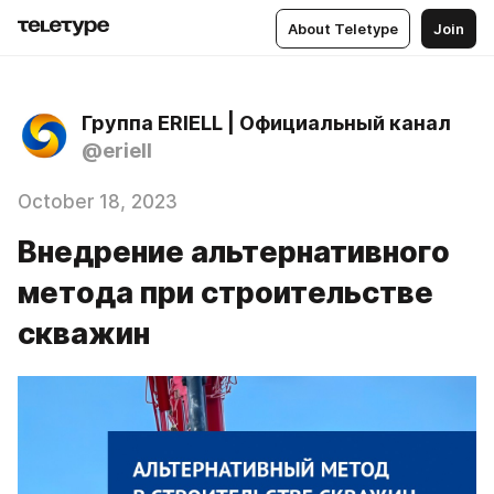
About Teletype
Join
Группа ERIELL | Официальный канал
@eriell
October 18, 2023
Внедрение альтернативного
метода при строительстве
скважин