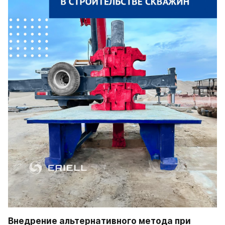
Внедрение альтернативного метода при 