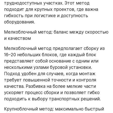
труднодоступных участках. Этот метод 
подходит для крупных проектов, где важна 
гибкость при логистике и доступность 
оборудования.
Мелкоблочный метод: баланс между скоростью 
и качеством
Мелкоблочный метод предполагает сборку из 
16–20 небольших блоков, где каждый блок 
представляет собой основание с одним или 
несколькими узлами буровой установки. 
Подход удобен для случаев, когда монтаж 
требует повышенной точности и контроля 
качества. Разбивка на более мелкие части 
ускоряет процесс сборки и позволяет гибко 
подходить к выбору транспортных решений.
Крупноблочный метод: максимально быстрый 