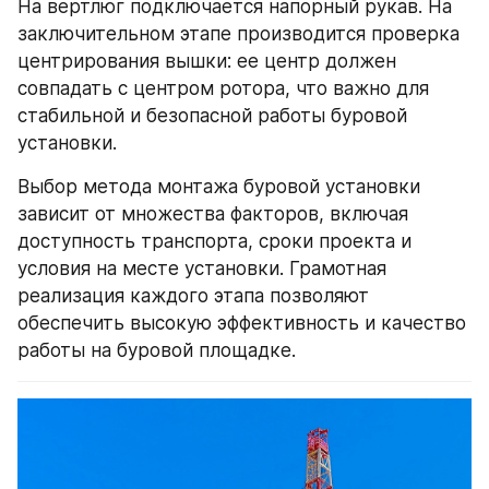
На вертлюг подключается напорный рукав. На 
заключительном этапе производится проверка 
центрирования вышки: ее центр должен 
совпадать с центром ротора, что важно для 
стабильной и безопасной работы буровой 
установки.
Выбор метода монтажа буровой установки 
зависит от множества факторов, включая 
доступность транспорта, сроки проекта и 
условия на месте установки. Грамотная 
реализация каждого этапа позволяют 
обеспечить высокую эффективность и качество 
работы на буровой площадке.