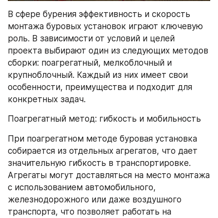
В сфере бурения эффективность и скорость 
монтажа буровых установок играют ключевую 
роль. В зависимости от условий и целей 
проекта выбирают один из следующих методов 
сборки: поагрегатный, мелкоблочный и 
крупноблочный. Каждый из них имеет свои 
особенности, преимущества и подходит для 
конкретных задач.
Поагрегатный метод: гибкость и мобильность
При поагрегатном методе буровая установка 
собирается из отдельных агрегатов, что дает 
значительную гибкость в транспортировке. 
Агрегаты могут доставляться на место монтажа 
с использованием автомобильного, 
железнодорожного или даже воздушного 
транспорта, что позволяет работать на 