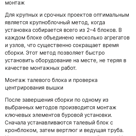
монтаж
Для крупных и срочных проектов оптимальным 
является крупноблочный метод, когда 
установка собирается всего из 2–4 блоков. В 
каждом блоке объединено несколько агрегатов 
и узлов, что существенно сокращает время 
сборки. Этот метод позволяет быстро 
установить оборудование на месте, не теряя в 
качестве монтажных работ.
Монтаж талевого блока и проверка 
центрирования вышки
После завершения сборки по одному из 
выбранных методов производится монтаж 
ключевых элементов буровой установки. 
Сначала устанавливаются талевый блок с 
кронблоком, затем вертлюг и ведущая труба. 