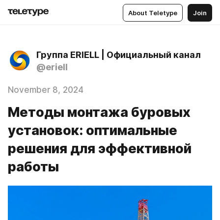
About Teletype
Join
Группа ERIELL | Официальный канал
@eriell
November 8, 2024
Методы монтажа буровых
установок: оптимальные
решения для эффективной
работы