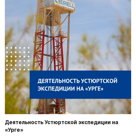
Деятельность Устюртской экспедиции на 
«Урге»