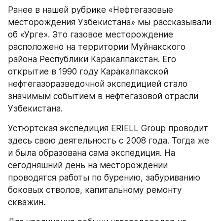
Ранее в нашей рубрике «Нефтегазовые 
месторождения Узбекистана» мы рассказывали 
об «Урге». Это газовое месторождение 
расположено на территории Муйнакского 
района Республики Каракалпакстан. Его 
открытие в 1990 году Каракалпакской 
нефтегазоразведочной экспедицией стало 
значимым событием в нефтегазовой отрасли 
Узбекистана.
Устюртская экспедиция ERIELL Group проводит 
здесь свою деятельность с 2008 года. Тогда же 
и была образована сама экспедиция. На 
сегодняшний день на месторождении 
проводятся работы по бурению, забуриванию 
боковых стволов, капитальному ремонту 
скважин.