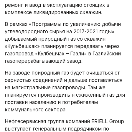
ремонт и ввод в эксплуатацию стоящих в 
комплексе ликвидированных скважин.
В рамках «Программы по увеличению добычи 
углеводородного сырья на 2017-2021 годы» 
добываемый природный газ со скважин 
«Кульбешкак» планируется передавать через 
газопровод «Кулбешчак – Газли» в Газлийский 
газоперерабатывающий завод.
На заводе природный газ будет очищаться от 
сернистых соединений и дальше поставляться 
на магистральные газопроводы. Там же 
планируется производить н сжиженный газ для 
поставки населению и потребителям 
коммунального сектора.
Нефтесервисная группа компаний ERIELL Group 
выступает генеральным подрядчиком по 