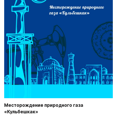
Месторождение природного газа 
«Кульбешкак»