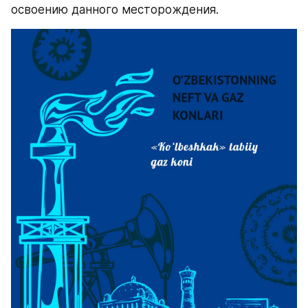
освоению данного месторождения.