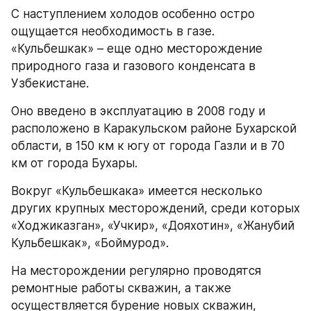
С наступлением холодов особенно остро 
ощущается необходимость в газе. 
«Кульбешкак» – еще одно месторождение 
природного газа и газового конденсата в 
Узбекистане.
Оно введено в эксплуатацию в 2008 году и 
расположено в Каракульском районе Бухарской 
области, в 150 км к югу от города Газли и в 70 
км от города Бухары. 
Вокруг «Кульбешкака» имеется несколько 
других крупных месторождений, среди которых 
«Ходжиказган», «Учкир», «Дояхотин», «Жанубий 
Кульбешкак», «Боймурод».
На месторождении регулярно проводятся 
ремонтные работы скважин, а также 
осуществляется бурение новых скважин, 