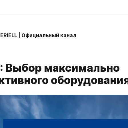
 ERIELL | Официальный канал
L: Выбор максимально
ктивного оборудовани