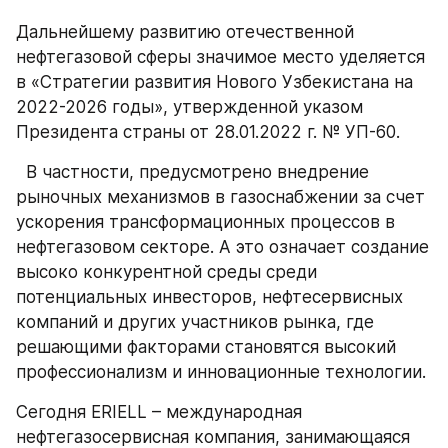
Дальнейшему развитию отечественной 
нефтегазовой сферы значимое место уделяется 
в «Стратегии развития Нового Узбекистана на 
2022-2026 годы», утвержденной указом 
Президента страны от 28.01.2022 г. № УП-60.
  В частности, предусмотрено внедрение 
рыночных механизмов в газоснабжении за счет 
ускорения трансформационных процессов в 
нефтегазовом секторе. А это означает создание 
высоко конкурентной среды среди 
потенциальных инвесторов, нефтесервисных 
компаний и других участников рынка, где 
решающими факторами становятся высокий 
профессионализм и инновационные технологии.
Сегодня ERIELL – международная 
нефтегазосервисная компания, занимающаяся 