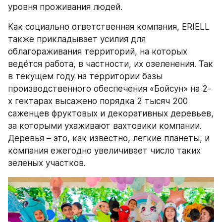
уровня проживания людей.
Как социально ответственная компания, ERIELL 
также прикладывает усилия для 
облагораживания территорий, на которых 
ведётся работа, в частности, их озеленения. Так 
в текущем году на территории базы 
производственного обеспечения «Бойсун» на 2-
х гектарах высажено порядка 2 тысяч 200 
саженцев фруктовых и декоративных деревьев, 
за которыми ухаживают вахтовики компании. 
Деревья – это, как известно, легкие планеты, и 
компания ежегодно увеличивает число таких 
зеленых участков.