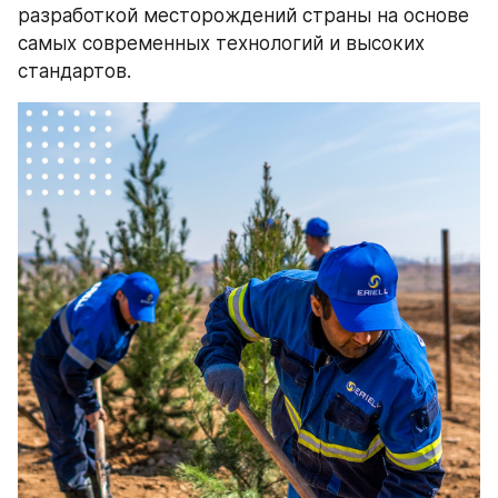
разработкой месторождений страны на основе 
самых современных технологий и высоких 
стандартов.