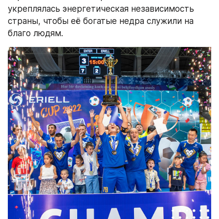
укреплялась энергетическая независимость 
страны, чтобы её богатые недра служили на 
благо людям.