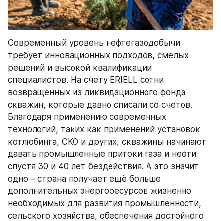
Современный уровень нефтегазодобычи 
требует инновационных подходов, смелых 
решений и высокой квалификации 
специалистов. На счету ERIELL сотни 
возвращенных из ликвидационного фонда 
скважин, которые давно списали со счетов. 
Благодаря применению современных 
технологий, таких как применений установок 
котлюбинга, СКО и других, скважины начинают 
давать промышленные притоки газа и нефти 
спустя 30 и 40 лет бездействия. А это значит 
одно – страна получает ещё больше 
дополнительных энергоресурсов жизненно 
необходимых для развития промышленности, 
сельского хозяйства, обеспечения достойного 