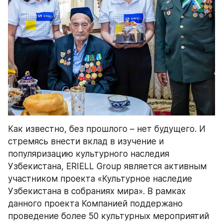
Как известно, без прошлого – нет будущего. И 
стремясь внести вклад в изучение и 
популяризацию культурного наследия 
Узбекистана, ERIELL Group является активным 
участником проекта «Культурное наследие 
Узбекистана в собраниях мира». В рамках 
данного проекта Компанией поддержано 
проведение более 50 культурных мероприятий 