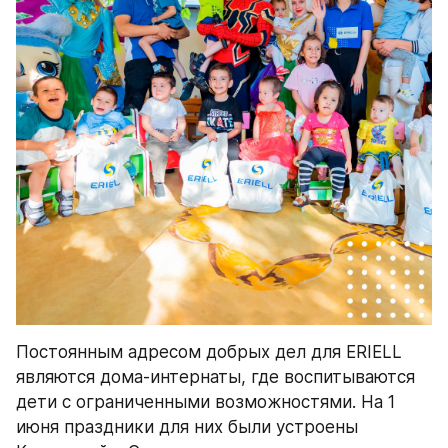
Постоянным адресом добрых дел для ERIELL 
являются дома-интернаты, где воспитываются 
дети с ограниченными возможностями. На 1 
июня праздники для них были устроены 