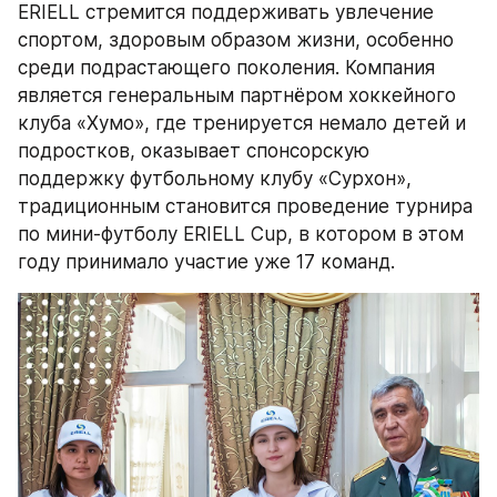
ERIELL стремится поддерживать увлечение 
спортом, здоровым образом жизни, особенно 
среди подрастающего поколения. Компания 
является генеральным партнёром хоккейного 
клуба «Хумо», где тренируется немало детей и 
подростков, оказывает спонсорскую 
поддержку футбольному клубу «Сурхон», 
традиционным становится проведение турнира 
по мини-футболу ERIELL Cup, в котором в этом 
году принимало участие уже 17 команд. 