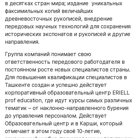
в десятках стран мира; издание  уникальных 
факсимильных копий величайших 
древневосточных рукописей, внедрение 
передовых научных технологий для сохранения 
исторических экспонатов и рукописей и другие 
направления.
Группа компаний понимает свою 
ответственность передового работодателя в 
постоянном росте новых специалистов страны. 
Для повышения квалификации специалистов в 
Ташкенте создан и успешно действует 
корпоративный образовательный центр ERIELL 
prof education, где идут курсы самых различных 
тематик – от наклонно-направленного бурения 
до управления персоналом. Действует 
Образовательный центр и в Карши, который 
отмечает в этом году своё 10-летие, 