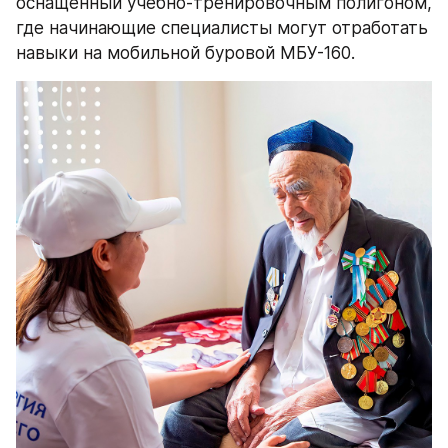
оснащенный учебно-тренировочным полигоном, 
где начинающие специалисты могут отработать 
навыки на мобильной буровой МБУ-160.