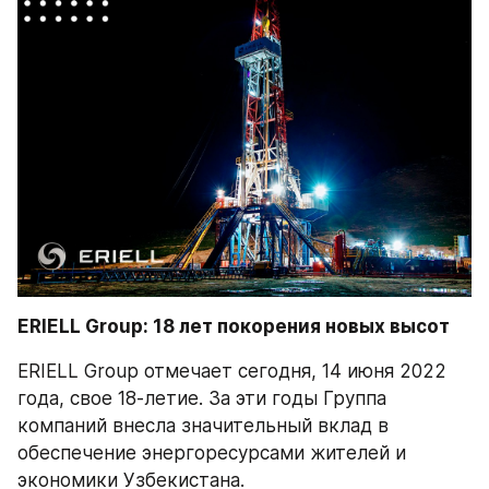
ERIELL Group: 18 лет покорения новых высот
ERIELL Group отмечает сегодня, 14 июня 2022 
года, свое 18-летие. За эти годы Группа 
компаний внесла значительный вклад в 
обеспечение энергоресурсами жителей и 
экономики Узбекистана.