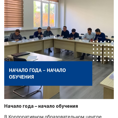
Начало года – начало обучения
В Корпоративном образовательном центре 