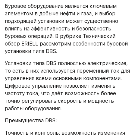
Буровое оборудование является ключевым 
элементом в добыче нефти и газа, и выбор 
подходящей установки может существенно 
влиять на эффективность и безопасность 
буровых операций. В рубрике Технический 
обзор ERIELL рассмотрим особенности буровой 
установки типа DBS.
Установки типа DBS полностью электрические, 
то есть в них используется переменный ток для 
управления всеми основными компонентами. 
Цифровое управление позволяет изменять 
частоту тока, что даёт возможность более 
точно регулировать скорость и мощность 
работы оборудования.
Преимущества DBS:
Точность и контроль: возможность изменения 