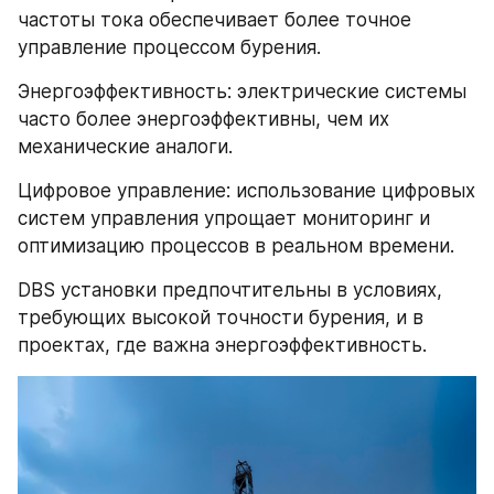
частоты тока обеспечивает более точное 
управление процессом бурения.
Энергоэффективность: электрические системы 
часто более энергоэффективны, чем их 
механические аналоги.
Цифровое управление: использование цифровых 
систем управления упрощает мониторинг и 
оптимизацию процессов в реальном времени.
DBS установки предпочтительны в условиях, 
требующих высокой точности бурения, и в 
проектах, где важна энергоэффективность.