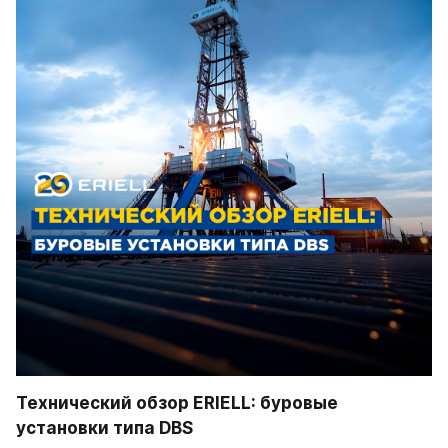
Технический обзор ERIELL: буровые 
установки типа DBS