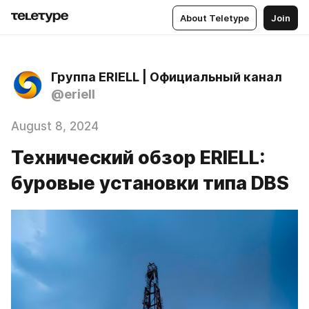
About Teletype
Join
Группа ERIELL | Официальный канал
@eriell
August 8, 2024
Технический обзор ERIELL:
буровые установки типа DBS