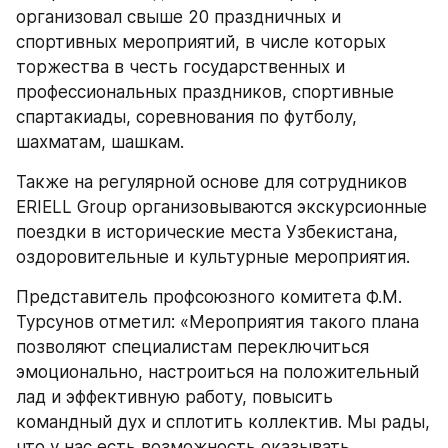
организовал свыше 20 праздничных и 
спортивных мероприятий, в числе которых 
торжества в честь государственных и 
профессиональных праздников, спортивные 
спартакиады, соревнования по футболу, 
шахматам, шашкам. 
Также на регулярной основе для сотрудников 
ERIELL Group организовываются экскурсионные 
поездки в исторические места Узбекистана, 
оздоровительные и культурные мероприятия. 
Представитель профсоюзного комитета Ф.М. 
Турсунов отметил: «Мероприятия такого плана 
позволяют специалистам переключиться 
эмоционально, настроиться на положительный 
лад и эффективную работу, повысить 
командный дух и сплотить коллектив. Мы рады, 
что у нас есть возможность оказывать 