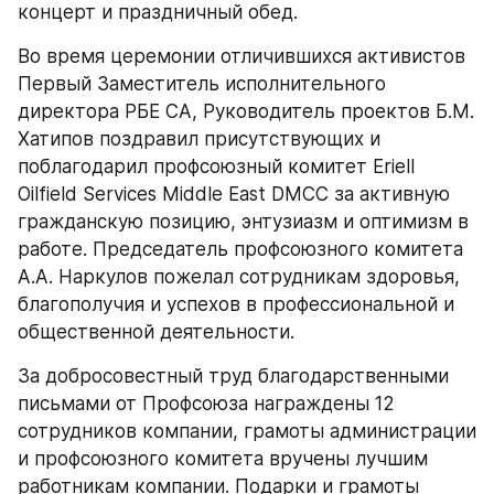
концерт и праздничный обед.
Во время церемонии отличившихся активистов 
Первый Заместитель исполнительного 
директора РБЕ СА, Руководитель проектов Б.М. 
Хатипов поздравил присутствующих и 
поблагодарил профсоюзный комитет Eriell 
Oilfield Services Middle East DMCC за активную 
гражданскую позицию, энтузиазм и оптимизм в 
работе. Председатель профсоюзного комитета 
А.А. Наркулов пожелал сотрудникам здоровья, 
благополучия и успехов в профессиональной и 
общественной деятельности.
За добросовестный труд благодарственными 
письмами от Профсоюза награждены 12 
сотрудников компании, грамоты администрации 
и профсоюзного комитета вручены лучшим 
работникам компании. Подарки и грамоты 