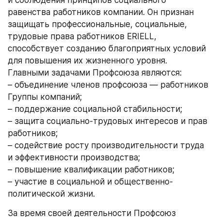
и соблюдения принципов социального 
равенства работников компании. Он признан 
защищать профессиональные, социальные, 
трудовые права работников ERIELL, 
способствует созданию благоприятных условий 
для повышения их жизненного уровня. 
Главными задачами Профсоюза являются: 
– объединение членов профсоюза — работников 
Группы компаний;
– поддержание социальной стабильности;
– защита социально-трудовых интересов и прав 
работников;
– содействие росту производительности труда 
и эффективности производства;
– повышение квалификации работников;
– участие в социальной и общественно-
политической жизни.
За время своей деятельности Профсоюз 