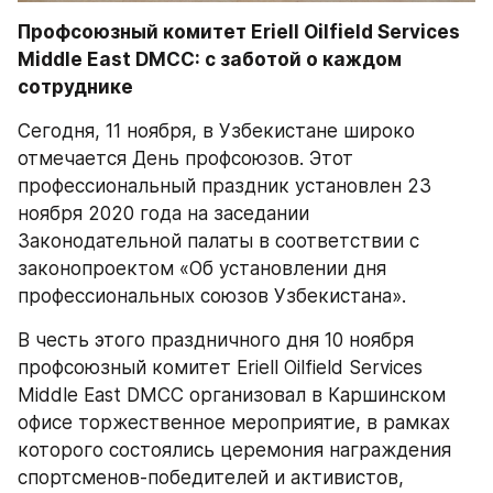
Профсоюзный комитет Eriell Oilfield Services 
Middle East DMCC: с заботой о каждом 
сотруднике 
Сегодня, 11 ноября, в Узбекистане широко 
отмечается День профсоюзов. Этот 
профессиональный праздник установлен 23 
ноября 2020 года на заседании 
Законодательной палаты в соответствии с 
законопроектом «Об установлении дня 
профессиональных союзов Узбекистана». 
В честь этого праздничного дня 10 ноября 
профсоюзный комитет Eriell Oilfield Services 
Middle East DMCC организовал в Каршинском 
офисе торжественное мероприятие, в рамках 
которого состоялись церемония награждения 
спортсменов-победителей и активистов, 