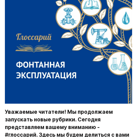
Уважаемые читатели! Мы продолжаем 
запускать новые рубрики. Сегодня 
представляем вашему вниманию - 
#глоссарий. Здесь мы будем делиться с вами 