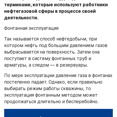
терминами, которые используют работники 
нефтегазовой сферы в процессе своей 
деятельности.
Фонтанная эксплуатация
Так называется способ нефтедобычи, при 
котором нефть под большим давлением газов 
выбрасывается на поверхность. Затем она 
поступает в систему фонтанных труб и 
арматуры, а следом — в резервуары.
По мере эксплуатации давление газа в фонтанах 
постепенно падает. Однако, если правильно 
выбирать режим работы скважины, то 
эксплуатация фонтанным методом может 
продолжаться длительно и бесперебойно.