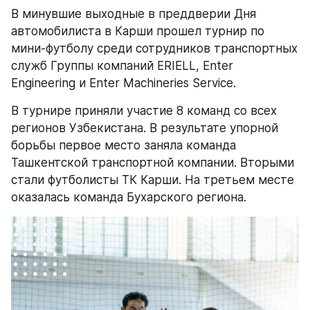
В минувшие выходные в преддверии Дня 
автомобилиста в Карши прошел турнир по 
мини-футболу среди сотрудников транспортных 
служб Группы компаний ERIELL, Enter 
Engineering и Еnter Machineries Service.
В турнире приняли участие 8 команд со всех 
регионов Узбекистана. В результате упорной 
борьбы первое место заняла команда 
Ташкентской транспортной компании. Вторыми 
стали футболисты ТК Карши. На третьем месте 
оказалась команда Бухарского региона.