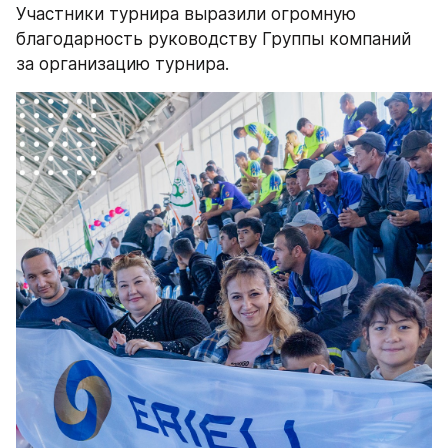
Участники турнира выразили огромную 
благодарность руководству Группы компаний 
за организацию турнира.