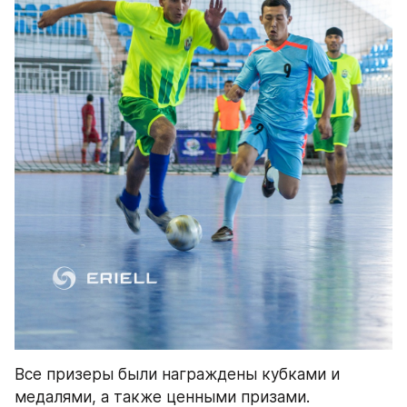
Все призеры были награждены кубками и 
медалями, а также ценными призами. 