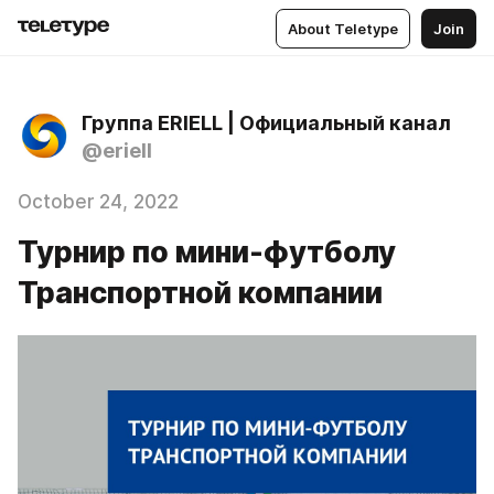
About Teletype
Join
Группа ERIELL | Официальный канал
@eriell
October 24, 2022
Турнир по мини-футболу
Транспортной компании