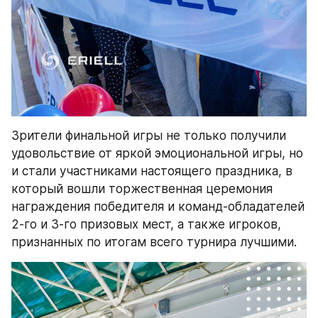
Зрители финальной игры не только получили 
удовольствие от яркой эмоциональной игры, но 
и стали участниками настоящего праздника, в 
который вошли торжественная церемония 
награждения победителя и команд-обладателей 
2-го и 3-го призовых мест, а также игроков, 
признанных по итогам всего турнира лучшими. 