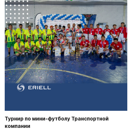
Турнир по мини-футболу Транспортной 
компании