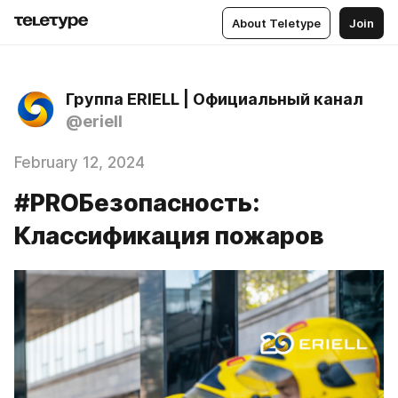
About Teletype
Join
Группа ERIELL | Официальный канал
@eriell
February 12, 2024
#PROБезопасность:
Классификация пожаров