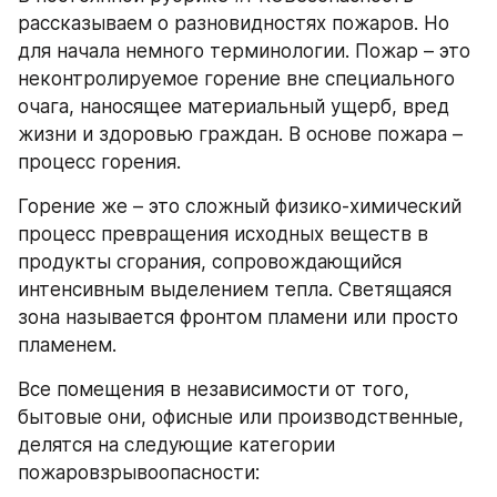
рассказываем о разновидностях пожаров. Но 
для начала немного терминологии. Пожар – это 
неконтролируемое горение вне специального 
очага, наносящее материальный ущерб, вред 
жизни и здоровью граждан. В основе пожара – 
процесс горения.
Горение же – это сложный физико-химический 
процесс превращения исходных веществ в 
продукты сгорания, сопровождающийся 
интенсивным выделением тепла. Светящаяся 
зона называется фронтом пламени или просто 
пламенем.
Все помещения в независимости от того, 
бытовые они, офисные или производственные, 
делятся на следующие категории 
пожаровзрывоопасности: