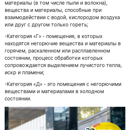
материалы (в том числе пыли и волокна), 
вещества и материалы, способные при 
взаимодействии с водой, кислородом воздуха 
или друг с другом только гореть;
-Категория «Г» - помещения, в которых 
находятся негорючие вещества и материалы в 
горячем, раскаленном или расплавленном 
состоянии, процесс обработки которых 
сопровождается выделением лучистого тепла, 
искр и пламени;
-Категория «Д» - это помещения с негорючими 
веществами и материалами в холодном 
состоянии.