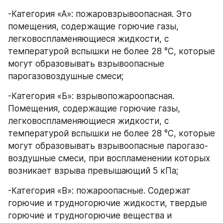
-Категория «А»: пожаровзрывоопасная. Это 
помещения, содержащие горючие газы, 
легковоспламеняющиеся жидкости, с 
температурой вспышки не более 28 °С, которые 
могут образовывать взрывоопасные 
парогазовоздушные смеси;
-Категория «Б»: взрывопожароопасная. 
Помещения, содержащие горючие газы, 
легковоспламеняющиеся жидкости, с 
температурой вспышки не более 28 °С, которые 
могут образовывать взрывоопасные парогазо-
воздушные смеси, при воспламенении которых 
возникает взрыва превышающий 5 кПа;
-Категория «В»: пожароопасные. Содержат 
горючие и трудногорючие жидкости, твердые 
горючие и трудногорючие вещества и 