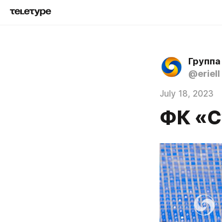
Группа
@eriell
July 18, 2023
ФК «С