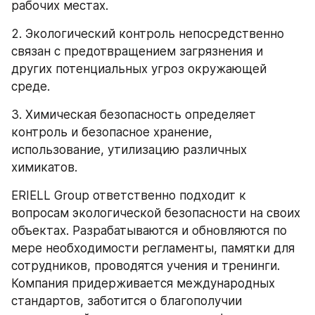
рабочих местах.
2. Экологический контроль непосредственно 
связан с предотвращением загрязнения и 
других потенциальных угроз окружающей 
среде.
3. Химическая безопасность определяет 
контроль и безопасное хранение, 
использование, утилизацию различных 
химикатов.
ERIELL Group ответственно подходит к 
вопросам экологической безопасности на своих 
объектах. Разрабатываются и обновляются по 
мере необходимости регламенты, памятки для 
сотрудников, проводятся учения и тренинги. 
Компания придерживается международных 
стандартов, заботится о благополучии 