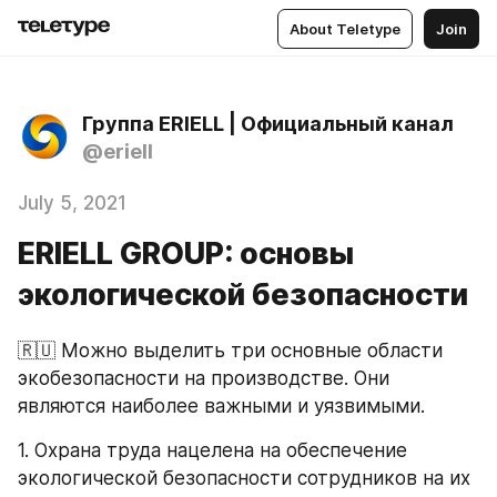
About Teletype
Join
Группа ERIELL | Официальный канал
@eriell
July 5, 2021
ERIELL GROUP: основы
экологической безопасности
🇷🇺 Можно выделить три основные области 
экобезопасности на производстве. Они 
являются наиболее важными и уязвимыми.
1. Охрана труда нацелена на обеспечение 
экологической безопасности сотрудников на их 