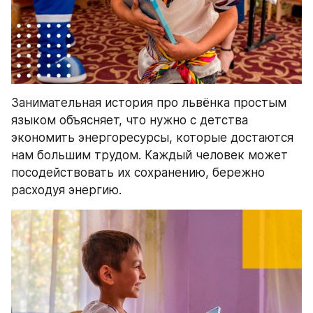
Занимательная история про львёнка простым 
языком объясняет, что нужно с детства 
экономить энергоресурсы, которые достаются 
нам большим трудом. Каждый человек может 
посодействовать их сохранению, бережно 
расходуя энергию.