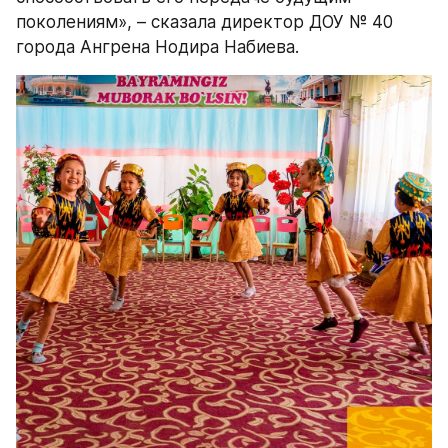
поколениям», – сказала директор ДОУ № 40 
города Ангрена Нодира Набиева.