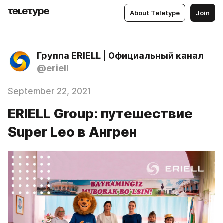
About Teletype
Join
Группа ERIELL | Официальный канал
@eriell
September 22, 2021
ERIELL Group: путешествие
Super Leo в Ангрен