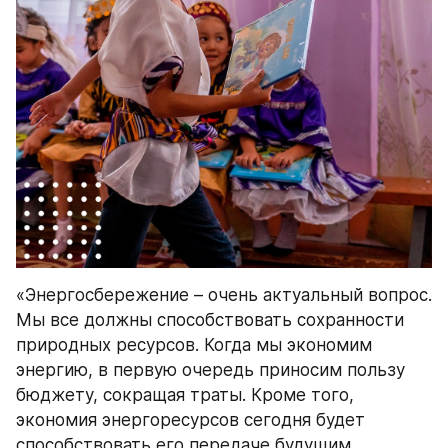
«Энергосбережение – очень актуальный вопрос. 
Мы все должны способствовать сохранности 
природных ресурсов. Когда мы экономим 
энергию, в первую очередь приносим пользу 
бюджету, сокращая траты. Кроме того, 
экономия энергоресурсов сегодня будет 
способствовать его передаче будущим 