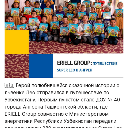
🇷🇺 Герой полюбившейся сказочной истории о 
львёнке Лео отправился в путешествие по 
Узбекистану. Первым пунктом стало ДОУ № 40 
города Ангрена Ташкентской области, где 
ERIELL Group совместно с Министерством 
энергетики Республики Узбекистан передали 