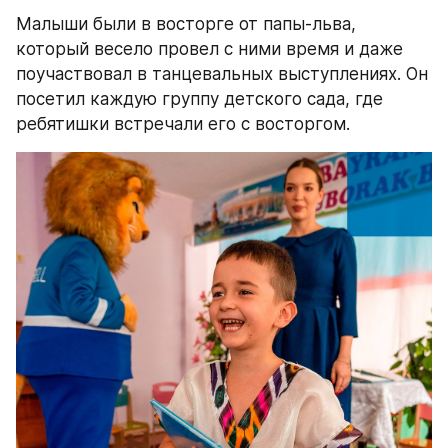
Малыши были в восторге от папы-льва, 
который весело провел с ними время и даже 
поучаствовал в танцевальных выступлениях. Он 
посетил каждую группу детского сада, где 
ребятишки встречали его с восторгом.