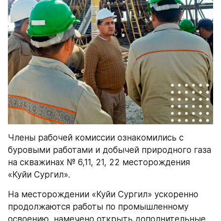
Члены рабочей комиссии ознакомились с 
буровыми работами и добычей природного газа 
на скважинах № 6,11, 21, 22 месторождения 
«Куйи Сургил».
На месторождении «Куйи Сургил» ускоренно 
продолжаются работы по промышленному 
освоению, намечено открыть дополнительные, 