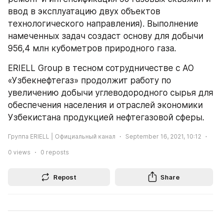
ввод в эксплуатацию двух объектов 
технологического направления). Выполнение 
намеченных задач создаст основу для добычи 
956,4 млн кубометров природного газа.
ERIELL Group в тесном сотрудничестве с АО 
«Узбекнефтегаз» продолжит работу по 
увеличению добычи углеводородного сырья для 
обеспечения населения и отраслей экономики 
Узбекистана продукцией нефтегазовой сферы.
Группа ERIELL | Официальный канал
September 16, 2021, 10:12
0
views
0
reposts
Repost
Share