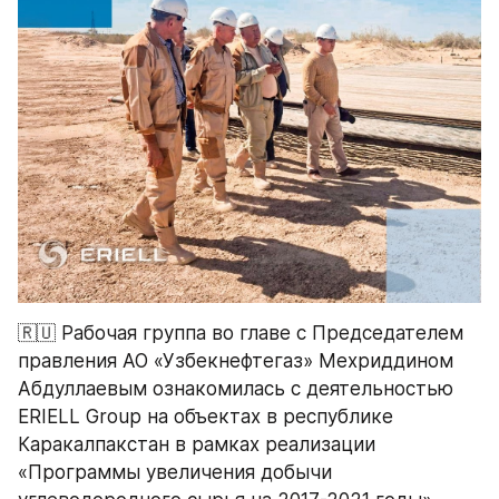
🇷🇺 Рабочая группа во главе с Председателем 
правления АО «Узбекнефтегаз» Мехриддином 
Абдуллаевым ознакомилась с деятельностью 
ERIELL Group на объектах в республике 
Каракалпакстан в рамках реализации 
«Программы увеличения добычи 