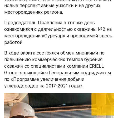
новые перспективные участки и на других 
месторождениях региона.
Председатель Правления в тот же день 
ознакомился с деятельностью скважины №2 на 
месторождении «Сурсуар» и проводимой здесь 
работой.
В ходе визита состоялся обмен мнениями по 
повышению коммерческих темпов бурения 
скважин со специалистами компании ERIELL 
Group, являющейся Генеральным подрядчиком 
по «Программе увеличения добычи 
углеводородов на 2017-2021 годы».