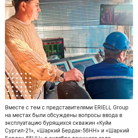
Вместе с тем с представителями ERIELL Group 
на местах были обсуждены вопросы ввода в 
эксплуатацию бурящихся скважин «Куйи 
Сургил-21», «Шаркий Бердак-56НН» и «Шаркий 