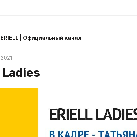
 ERIELL | Официальный канал
 2021
 Ladies