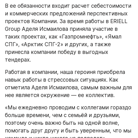
В ее обязанности входит расчет себестоимости 
и коммерческих предложений перспективных 
проектов Компании. За время работы в ERIELL 
Group Аделя Исмаилова приняла участие в 
таких проектах, как «Газпромнефть», «Ямал 
СПГ», «Арктик СПГ-2» и других, а также 
принесла компании победу в выгодных 
тендерах.
Работая в компании, наша героиня приобрела 
навык работы в стрессовых ситуациях. Как 
отметила Аделя Исмаилова, самым важным для 
нее является окружение — ее коллектив.
«Мы ежедневно проводим с коллегами гораздо 
больше времени, чем с семьёй и друзьями, 
поэтому очень важно быть на одной волне, 
помогать друг другу и быть уверенным, что мы 