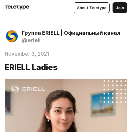
About Teletype
Join
Группа ERIELL | Официальный канал
@eriell
November 3, 2021
ERIELL Ladies