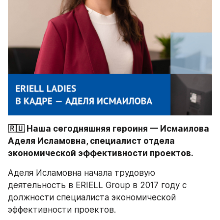
🇷🇺 Наша сегодняшняя героиня — Исмаилова 
Аделя Исламовна, специалист отдела 
экономической эффективности проектов. 
Аделя Исламовна начала трудовую 
деятельность в ERIELL Group в 2017 году с 
должности специалиста экономической 
эффективности проектов.