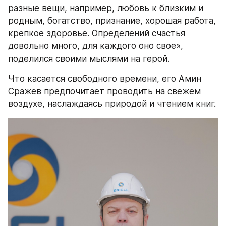
разные вещи, например, любовь к близким и 
родным, богатство, признание, хорошая работа, 
крепкое здоровье. Определений счастья 
довольно много, для каждого оно свое», 
поделился своими мыслями на герой.
Что касается свободного времени, его Амин 
Сражев предпочитает проводить на свежем 
воздухе, наслаждаясь природой и чтением книг.