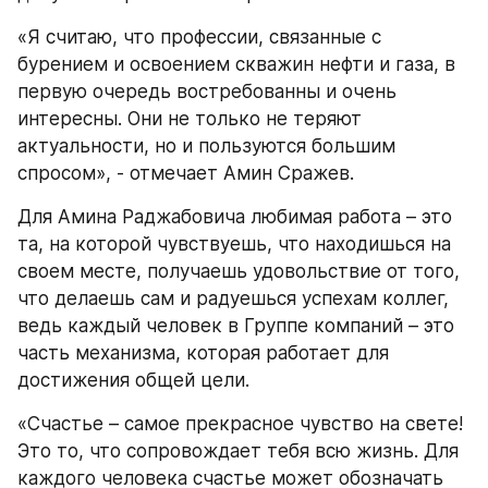
«Я считаю, что профессии, связанные с 
бурением и освоением скважин нефти и газа, в 
первую очередь востребованны и очень 
интересны. Они не только не теряют 
актуальности, но и пользуются большим 
спросом», - отмечает Амин Сражев.
Для Амина Раджабовича любимая работа – это 
та, на которой чувствуешь, что находишься на 
своем месте, получаешь удовольствие от того, 
что делаешь сам и радуешься успехам коллег, 
ведь каждый человек в Группе компаний – это 
часть механизма, которая работает для 
достижения общей цели.
«Счастье – самое прекрасное чувство на свете! 
Это то, что сопровождает тебя всю жизнь. Для 
каждого человека счастье может обозначать 