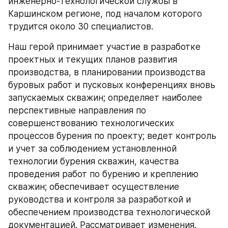
инженерно-технологической службы в 
Каршинском регионе, под началом которого 
трудится около 30 специалистов. 
Наш герой принимает участие в разработке 
проектных и текущих планов развития 
производства, в планировании производства 
буровых работ и пусковых конференциях вновь 
запускаемых скважин; определяет наиболее 
перспективные направления по 
совершенствованию технологических 
процессов бурения по проекту; ведет контроль 
и учет за соблюдением установленной 
технологии бурения скважин, качества 
проведения работ по бурению и креплению 
скважин; обеспечивает осуществление 
руководства и контроля за разработкой и 
обеспечением производства технологической 
документацией. Рассматривает изменения.