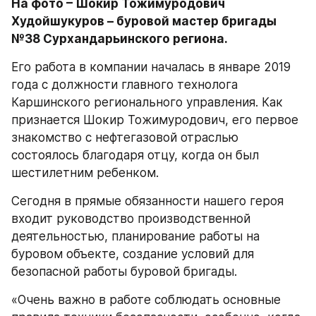
На фото – Шокир Тожимуродович 
Худойшукуров – буровой мастер бригады 
№38 Сурхандарьинского региона. 
Его работа в компании началась в январе 2019 
года с должности главного технолога 
Каршинского регионального управления. Как 
признается Шокир Тожимуродович, его первое 
знакомство с нефтегазовой отраслью 
состоялось благодаря отцу, когда он был 
шестилетним ребенком. 
Сегодня в прямые обязанности нашего героя 
входит руководство производственной 
деятельностью, планирование работы на 
буровом объекте, создание условий для 
безопасной работы буровой бригады.
«Очень важно в работе соблюдать основные 