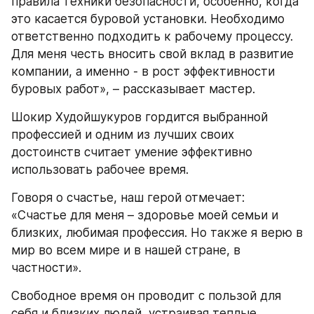
правила техники безопасности, особенно, когда 
это касается буровой установки. Необходимо 
ответственно подходить к рабочему процессу. 
Для меня честь вносить свой вклад в развитие 
компании, а именно - в рост эффективности 
буровых работ», – рассказывает мастер. 
Шокир Худойшукуров гордится выбранной 
профессией и одним из лучших своих 
достоинств считает умение эффективно 
использовать рабочее время. 
Говоря о счастье, наш герой отмечает: 
«Счастье для меня – здоровье моей семьи и 
близких, любимая профессия. Но также я верю в 
мир во всем мире и в нашей стране, в 
частности».
Свободное время он проводит с пользой для 
себя и близких людей, устраивая теплые 