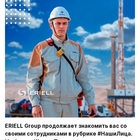
ERIELL Group продолжает знакомить вас со 
своими сотрудниками в рубрике #НашиЛица. 