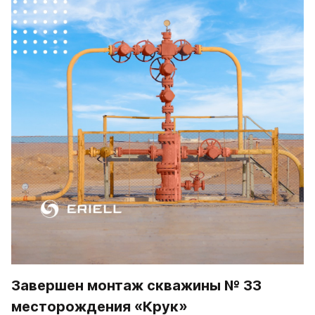
Завершен монтаж скважины № 33 
месторождения «Крук»