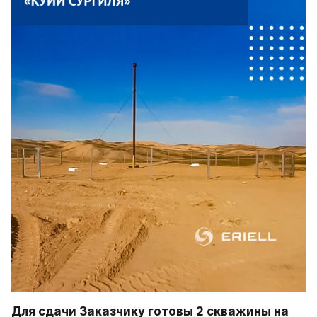
Для сдачи Заказчику готовы 2 скважины на 