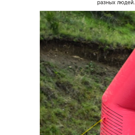
разных людей.