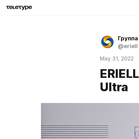
Группа
@eriell
May 31, 2022
ERIEL
Ultra