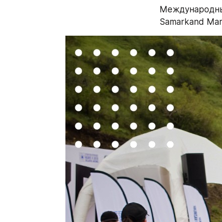
Международный
Samarkand Mar