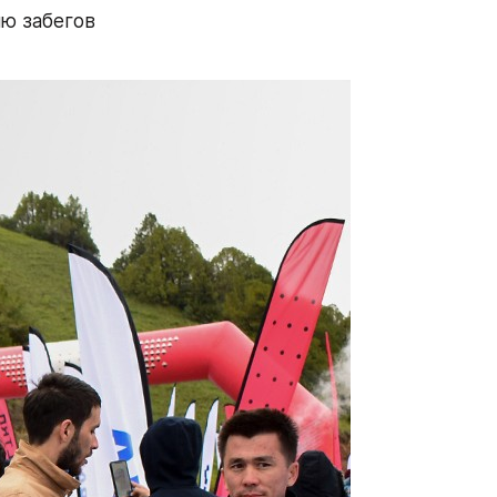
ю забегов 