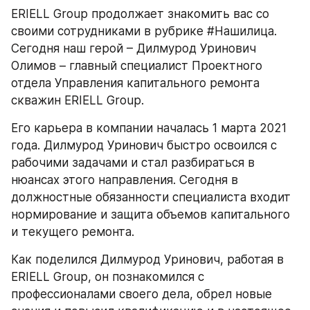
ERIELL Group продолжает знакомить вас со 
своими сотрудниками в рубрике #Нашилица. 
Сегодня наш герой – Дилмурод Уринович 
Олимов – главный специалист Проектного 
отдела Управления капитального ремонта 
скважин ERIELL Group.
Его карьера в компании началась 1 марта 2021 
года. Дилмурод Уринович быстро освоился с 
рабочими задачами и стал разбираться в 
нюансах этого направления. Сегодня в 
должностные обязанности специалиста входит 
нормирование и защита объемов капитального 
и текущего ремонта.
Как поделился Дилмурод Уринович, работая в 
ERIELL Group, он познакомился с 
профессионалами своего дела, обрел новые 