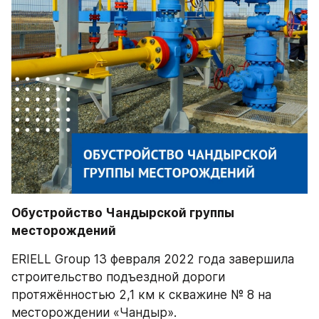
Обустройство Чандырской группы 
месторождений
ERIELL Group 13 февраля 2022 года завершила 
строительство подъездной дороги 
протяжённостью 2,1 км к скважине № 8 на 
месторождении «Чандыр».