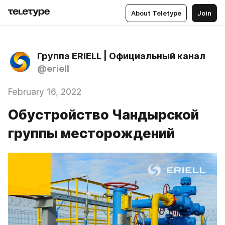
About Teletype
Join
Группа ERIELL | Официальный канал
@eriell
February 16, 2022
Обустройство Чандырской
группы месторождений