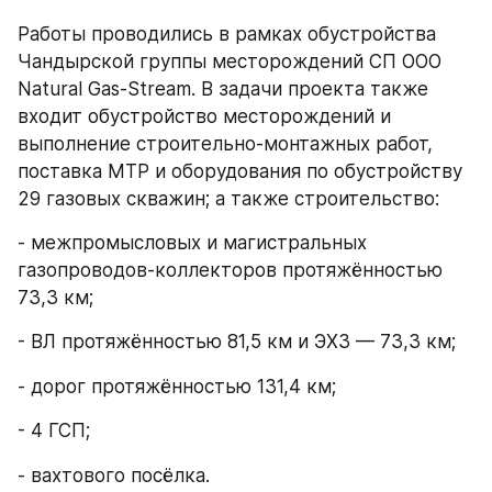
Работы проводились в рамках обустройства 
Чандырской группы месторождений СП ООО 
Natural Gas-Stream. В задачи проекта также 
входит обустройство месторождений и 
выполнение строительно-монтажных работ, 
поставка МТР и оборудования по обустройству 
29 газовых скважин; а также строительство: 
- межпромысловых и магистральных 
газопроводов-коллекторов протяжённостью 
73,3 км; 
- ВЛ протяжённостью 81,5 км и ЭХЗ — 73,3 км; 
- дорог протяжённостью 131,4 км;
- 4 ГСП; 
- вахтового посёлка.