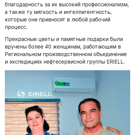
благодарность за их высокий профессионализм, 
а также ту мягкость и интеллигентность, 
которые они привносят в любой рабочий 
процесс.
Прекрасные цветы и памятные подарки были 
вручены более 40 женщинам, работающим в 
Региональном производственном объединение 
и экспедициях нефтесервисной группы ERIELL. 