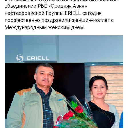
объединении РБЕ «Средняя Азия» 
нефтесервисной Группы ERIELL сегодня 
торжественно поздравили женщин-коллег с 
Международным женским днём.