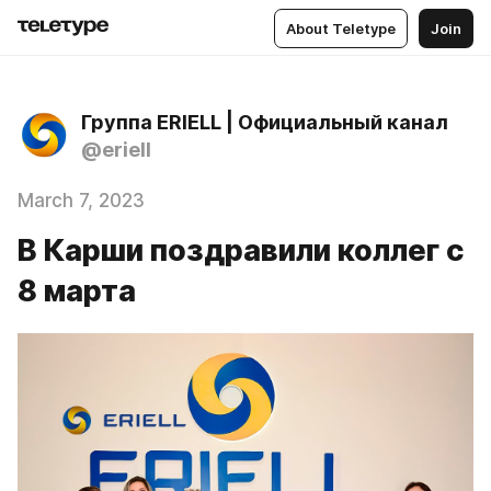
About Teletype
Join
Группа ERIELL | Официальный канал
@eriell
March 7, 2023
В Карши поздравили коллег с
8 марта