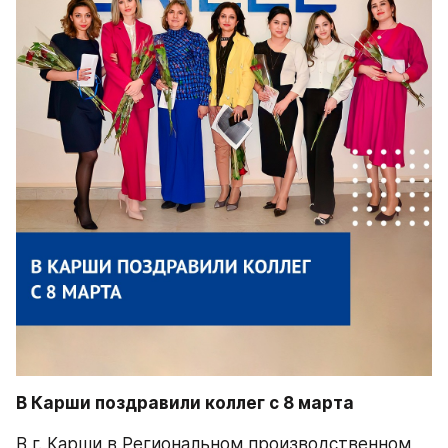
В Карши поздравили коллег с 8 марта
В г. Карши в Региональном производственном 