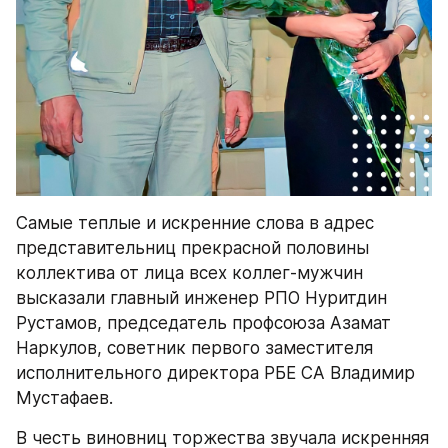
Самые теплые и искренние слова в адрес 
представительниц прекрасной половины 
коллектива от лица всех коллег-мужчин 
высказали главный инженер РПО Нуритдин 
Рустамов, председатель профсоюза Азамат 
Наркулов, советник первого заместителя 
исполнительного директора РБЕ СА Владимир 
Мустафаев.
В честь виновниц торжества звучала искренняя 