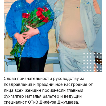
Слова признательности руководству за 
поздравления и праздничное настроение от 
лица всех женщин произнесли главный 
бухгалтер Наталья Вальтер и ведущий 
специалист ОТиЗ Дилфуза Джумаева. 