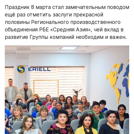
Праздник 8 марта стал замечательным поводом 
ещё раз отметить заслуги прекрасной 
половины Регионального производственного 
объединения РБЕ «Средняя Азия», чей вклад в 
развитие Группы компаний необходим и важен.