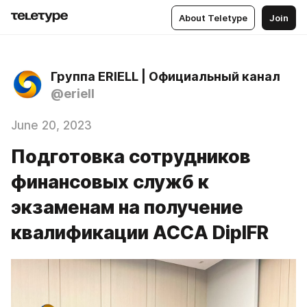
About Teletype
Join
Группа ERIELL | Официальный канал
@eriell
June 20, 2023
Подготовка сотрудников
финансовых служб к
экзаменам на получение
квалификации АССА DipIFR