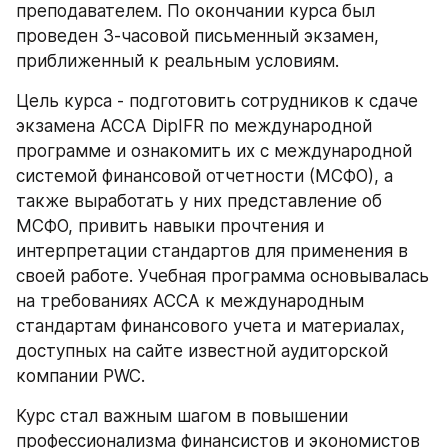
преподавателем. По окончании курса был 
проведен 3-часовой письменный экзамен, 
приближенный к реальным условиям.
Цель курса - подготовить сотрудников к сдаче 
экзамена АССА DipIFR по международной 
программе и ознакомить их с международной 
системой финансовой отчетности (МСФО), а 
также выработать у них представление об 
МСФО, привить навыки прочтения и 
интерпретации стандартов для применения в 
своей работе. Учебная программа основывалась 
на требованиях АССА к международным 
стандартам финансового учета и материалах, 
доступных на сайте известной аудиторской 
компании PWC.
Курс стал важным шагом в повышении 
профессионализма финансистов и экономистов 