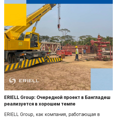
ERIELL Group: Очередной проект в Бангладеш 
реализуется в хорошем темпе
ERIELL Group, как компания, работающая в 