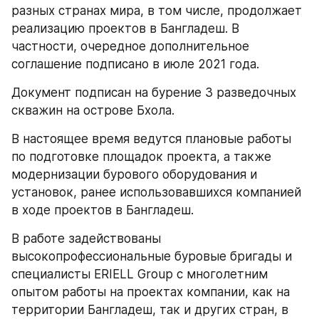
разных странах мира, в том числе, продолжает 
реализацию проектов в Бангладеш. В 
частности, очередное дополнительное 
соглашение подписано в июле 2021 года.
Документ подписан на бурение 3 разведочных 
скважин на острове Бхола.
В настоящее время ведутся плановые работы 
по подготовке площадок проекта, а также 
модернизации бурового оборудования и 
установок, ранее использовавшихся компанией 
в ходе проектов в Бангладеш.
В работе задействованы 
высокопрофессиональные буровые бригады и 
специалисты ERIELL Group с многолетним 
опытом работы на проектах компании, как на 
территории Бангладеш, так и других стран, в 