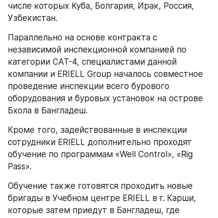
числе которых Куба, Болгария, Ирак, Россия, 
Узбекистан. 
Параллельно на основе контракта с 
независимой инспекционной компанией по 
категории CAT-4, специалистами данной 
компании и ERIELL Group началось совместное 
проведение инспекции всего бурового 
оборудования и буровых установок на острове 
Бхола в Бангладеш.
Кроме того, задействованные в инспекции 
сотрудники ERIELL дополнительно проходят 
обучение по программам «Well Control», «Rig 
Pass».
Обучение также готовятся проходить новые 
бригады в Учебном центре ERIELL в г. Карши, 
которые затем приедут в Бангладеш, где 