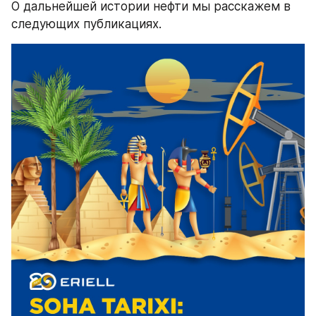
О дальнейшей истории нефти мы расскажем в 
следующих публикациях.