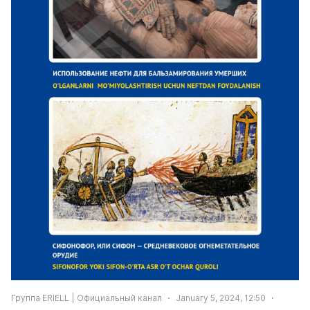
Группа ERIELL | Официальный канал
January 5, 2024, 12:50