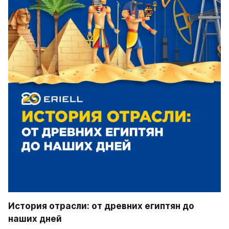
История отрасли: от древних египтян до 
наших дней