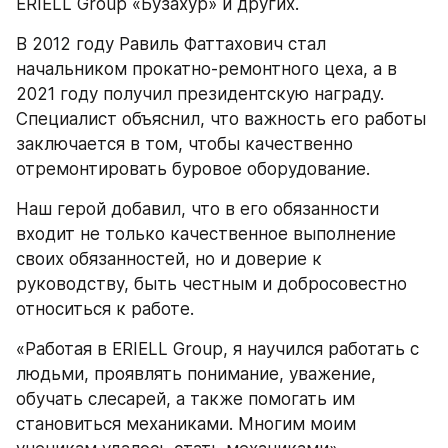
ERIELL Group «Бузахур» и других.
В 2012 году Равиль Фаттахович стал 
начальником прокатно-ремонтного цеха, а в 
2021 году получил президентскую награду. 
Специалист объяснил, что важность его работы 
заключается в том, чтобы качественно 
отремонтировать буровое оборудование.
Наш герой добавил, что в его обязанности 
входит не только качественное выполнение 
своих обязанностей, но и доверие к 
руководству, быть честным и добросовестно 
относиться к работе.
«Работая в ERIELL Group, я научился работать с 
людьми, проявлять понимание, уважение, 
обучать слесарей, а также помогать им 
становиться механиками. Многим моим 