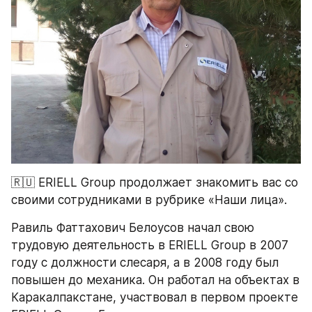
🇷🇺 ERIELL Group продолжает знакомить вас со 
своими сотрудниками в рубрике «Наши лица».
Равиль Фаттахович Белоусов начал свою 
трудовую деятельность в ERIELL Group в 2007 
году с должности слесаря, а в 2008 году был 
повышен до механика. Он работал на объектах в 
Каракалпакстане, участвовал в первом проекте 