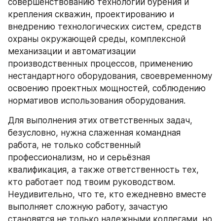
совершенствованию технологии бурения и 
крепления скважин, проектированию и 
внедрению технологических систем, средств 
охраны окружающей среды, комплексной 
механизации и автоматизации 
производственных процессов, применению 
нестандартного оборудования, своевременному 
освоению проектных мощностей, соблюдению 
нормативов использования оборудования.
Для выполнения этих ответственных задач, 
безусловно, нужна слаженная командная 
работа, не только собственный 
профессионализм, но и серьёзная 
квалификация, а также ответственность тех, 
кто работает под твоим руководством. 
Неудивительно, что те, кто ежедневно вместе 
выполняет сложную работу, зачастую 
становятся не только надежными коллегами, но 