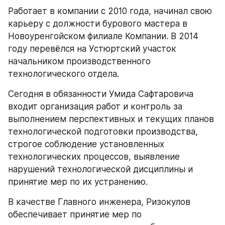
Работает в компании с 2010 года, начинал свою 
карьеру с должности бурового мастера в 
Новоуренгойском филиале Компании. В 2014 
году перевёлся на Устюртский участок 
начальником производственного 
технологического отдела. 
Сегодня в обязанности Умида Сафтаровича 
входит организация работ и контроль за 
выполнением перспективных и текущих планов 
технологической подготовки производства, 
строгое соблюдение установленных 
технологических процессов, выявление 
нарушений технологической дисциплины и 
принятие мер по их устранению. 
В качестве Главного инженера, Ризокулов 
обеспечивает принятие мер по 