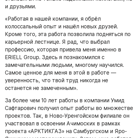
и друзьями.
«Работая в нашей компании, я обрёл 
колоссальный опыт и нашёл новых друзей. 
Кроме того, эта работа позволила подняться по 
карьерной лестнице. Я рад, что выбрал 
профессию, которая привела меня именно в 
ERIELL Group. Здесь я познакомился с 
замечательными людьми, многому научился. 
Самое ценное для меня в этой в работе — 
уверенность, что твой труд никогда не 
останется не замеченным». 
За более чем 10 лет работы в компании Умид 
Сафтарович получил опыт работы во множестве 
проектов. Так, в Ново-Уренгойском филиале он 
участвовал в освоении Ачимоских в рамках 
проекта «АРКТИКГАЗ» на Самбургском и Яро-