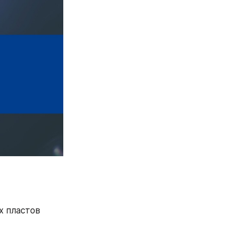
 пластов 