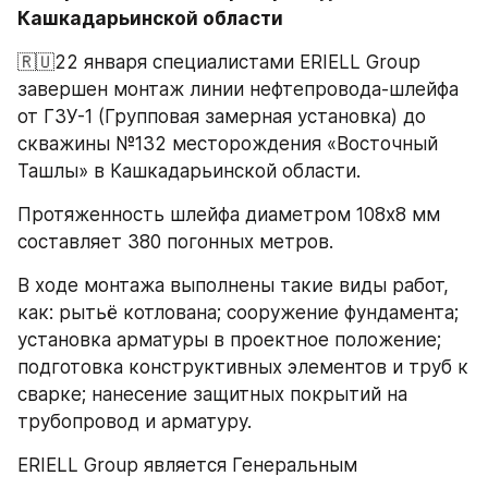
Кашкадарьинской области
🇷🇺22 января специалистами ERIELL Group 
завершен монтаж линии нефтепровода-шлейфа 
от ГЗУ-1 (Групповая замерная установка) до 
скважины №132 месторождения «Восточный 
Ташлы» в Кашкадарьинской области.
Протяженность шлейфа диаметром 108х8 мм 
составляет 380 погонных метров.
В ходе монтажа выполнены такие виды работ, 
как: рытьё котлована; сооружение фундамента; 
установка арматуры в проектное положение; 
подготовка конструктивных элементов и труб к 
сварке; нанесение защитных покрытий на 
трубопровод и арматуру.
ERIELL Group является Генеральным 