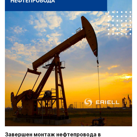
Завершен монтаж нефтепровода в 