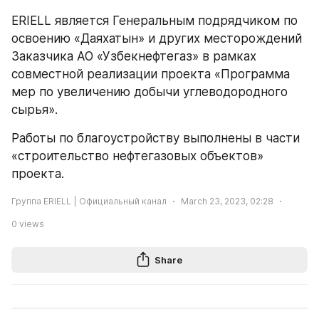
ERIELL является Генеральным подрядчиком по 
освоению «Даяхатын» и других месторождений 
Заказчика АО «Узбекнефтегаз» в рамках 
совместной реализации проекта «Программа 
мер по увеличению добычи углеводородного 
сырья».
Работы по благоустройству выполнены в части 
«строительство нефтегазовых объектов» 
проекта.
Группа ERIELL | Официальный канал
March 23, 2023, 02:28
0
views
Share