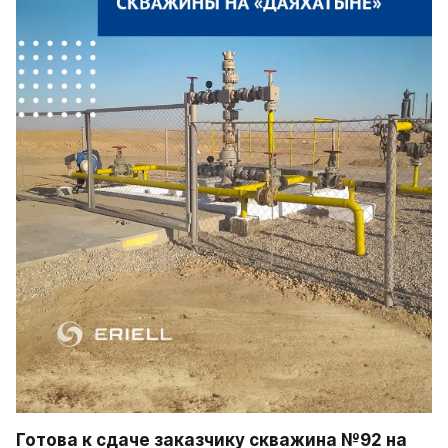
Готова к сдаче заказчику скважина №92 на 