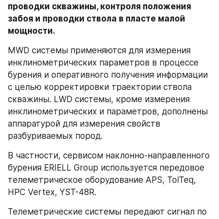
проводки скважины, контроля положения 
забоя и проводки ствола в пласте малой 
мощности.
MWD системы применяются для измерения 
инклинометрических параметров в процессе 
бурения и оперативного получения информации 
с целью корректировки траектории ствола 
скважины. LWD системы, кроме измерения 
инклинометрических и параметров, дополнены 
аппаратурой для измерения свойств 
разбуриваемых пород.
В частности, сервисом наклонно-направленного 
бурения ERIELL Group используется передовое 
телеметрическое оборудование APS, TolTeq, 
HPС Vertex, YST-48R.
Телеметрические системы передают сигнал по 