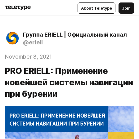
About Teletype
Join
Группа ERIELL | Официальный канал
@eriell
November 8, 2021
PRO ERIELL: Применение
новейшей системы навигации
при бурении