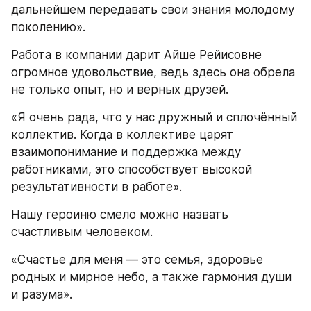
дальнейшем передавать свои знания молодому 
поколению». 
Работа в компании дарит Айше Рейисовне 
огромное удовольствие, ведь здесь она обрела 
не только опыт, но и верных друзей.
«Я очень рада, что у нас дружный и сплочённый 
коллектив. Когда в коллективе царят 
взаимопонимание и поддержка между 
работниками, это способствует высокой 
результативности в работе».
Нашу героиню смело можно назвать 
счастливым человеком. 
«Счастье для меня — это семья, здоровье 
родных и мирное небо, а также гармония души 
и разума».