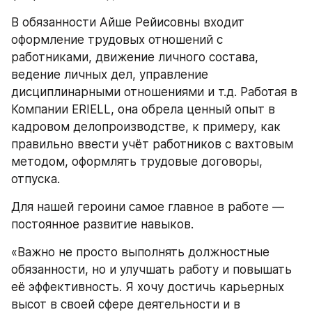
В обязанности Айше Рейисовны входит 
оформление трудовых отношений с 
работниками, движение личного состава, 
ведение личных дел, управление 
дисциплинарными отношениями и т.д. Работая в 
Компании ERIELL, она обрела ценный опыт в 
кадровом делопроизводстве, к примеру, как 
правильно ввести учёт работников с вахтовым 
методом, оформлять трудовые договоры, 
отпуска. 
Для нашей героини самое главное в работе — 
постоянное развитие навыков. 
«Важно не просто выполнять должностные 
обязанности, но и улучшать работу и повышать 
её эффективность. Я хочу достичь карьерных 
высот в своей сфере деятельности и в 