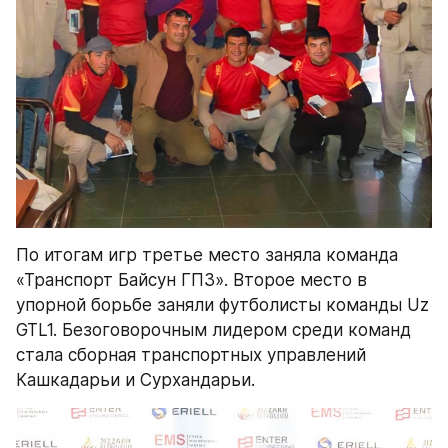
По итогам игр третье место заняла команда 
«Транспорт Байсун ГПЗ». Второе место в 
упорной борьбе заняли футболисты команды Uz 
GTL1. Безоговорочным лидером среди команд 
стала сборная транспортных управлений 
Кашкадарьи и Сурхандарьи.