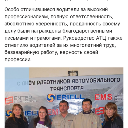
Особо отличившиеся водители за высокий 
профессионализм, полную ответственность, 
абсолютную уверенность, преданность своему 
делу были награждены благодарственными 
письмами и грамотами. Руководство АТЦ также 
отметило водителей за их многолетний труд, 
безаварийную работу, верность своей 
профессии.