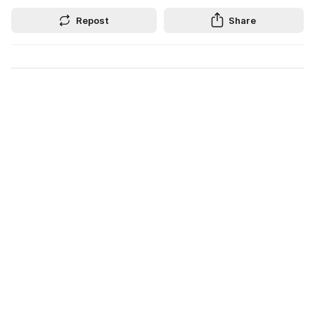
Repost
Share