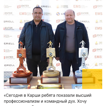
«Сегодня в Карши ребята показали высший 
профессионализм и командный дух. Хочу 