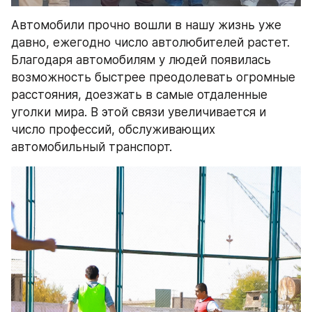
Автомобили прочно вошли в нашу жизнь уже 
давно, ежегодно число автолюбителей растет. 
Благодаря автомобилям у людей появилась 
возможность быстрее преодолевать огромные 
расстояния, доезжать в самые отдаленные 
уголки мира. В этой связи увеличивается и 
число профессий, обслуживающих 
автомобильный транспорт.