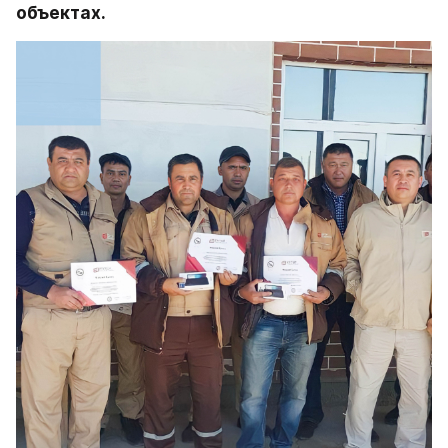
объектах.