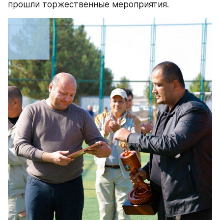
прошли торжественные мероприятия.