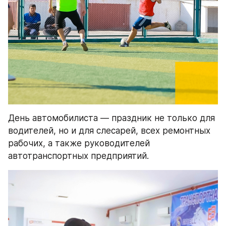
День автомобилиста — праздник не только для 
водителей, но и для слесарей, всех ремонтных 
рабочих, а также руководителей 
автотранспортных предприятий.