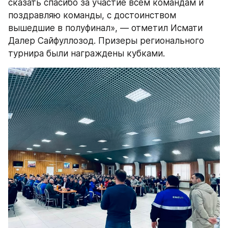
сказать спасибо за участие всем командам и 
поздравляю команды, с достоинством 
вышедшие в полуфинал», — отметил Исмати 
Далер Сайфуллозод. Призеры регионального 
турнира были награждены кубками.