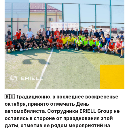
🇷🇺 Традиционно, в последнее воскресенье 
октября, принято отмечать День 
автомобилиста. Сотрудники ERIELL Group не 
остались в стороне от празднования этой 
даты, отметив ее рядом мероприятий на 