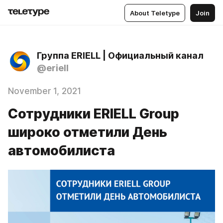
About Teletype
Join
Группа ERIELL | Официальный канал
@eriell
November 1, 2021
Сотрудники ERIELL Group
широко отметили День
автомобилиста