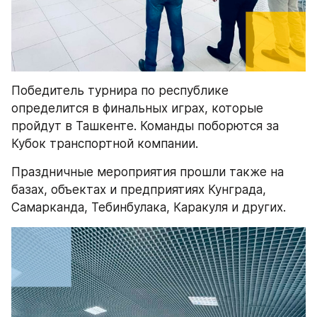
Победитель турнира по республике 
определится в финальных играх, которые 
пройдут в Ташкенте. Команды поборются за 
Кубок транспортной компании.
Праздничные мероприятия прошли также на 
базах, объектах и предприятиях Кунграда, 
Самарканда, Тебинбулака, Каракуля и других.