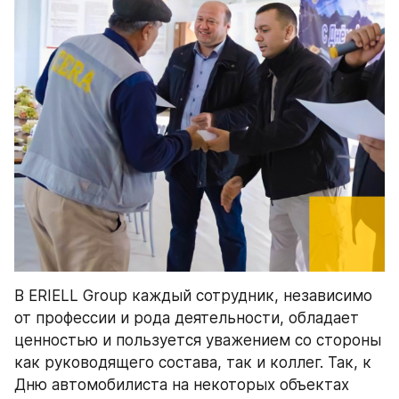
В ERIELL Group каждый сотрудник, независимо 
от профессии и рода деятельности, обладает 
ценностью и пользуется уважением со стороны 
как руководящего состава, так и коллег. Так, к 
Дню автомобилиста на некоторых объектах 