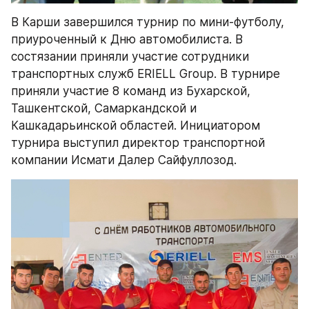
В Карши завершился турнир по мини-футболу, 
приуроченный к Дню автомобилиста. В 
состязании приняли участие сотрудники 
транспортных служб ERIELL Group. В турнире 
приняли участие 8 команд из Бухарской, 
Ташкентской, Самаркандской и 
Кашкадарьинской областей. Инициатором 
турнира выступил директор транспортной 
компании Исмати Далер Сайфуллозод.