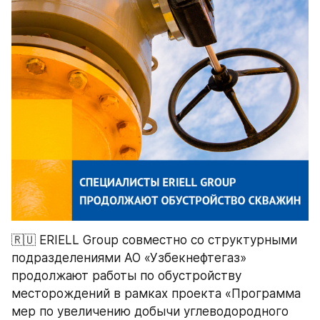
🇷🇺 ERIELL Group совместно со структурными 
подразделениями АО «Узбекнефтегаз» 
продолжают работы по обустройству 
месторождений в рамках проекта «Программа 
мер по увеличению добычи углеводородного 