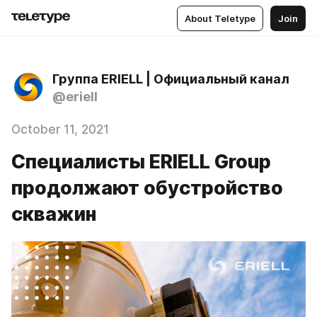
About Teletype
Join
Группа ERIELL | Официальный канал
@eriell
October 11, 2021
Специалисты ERIELL Group
продолжают обустройство
скважин