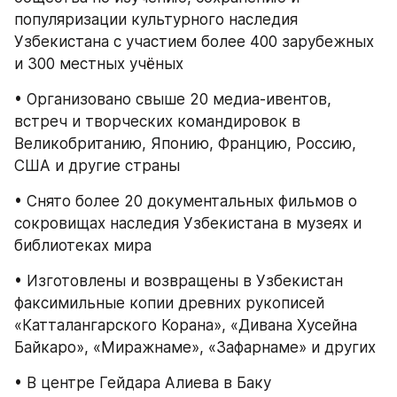
популяризации культурного наследия 
Узбекистана с участием более 400 зарубежных 
и 300 местных учёных
• Организовано свыше 20 медиа-ивентов, 
встреч и творческих командировок в 
Великобританию, Японию, Францию, Россию, 
США и другие страны
• Снято более 20 документальных фильмов о 
сокровищах наследия Узбекистана в музеях и 
библиотеках мира
• Изготовлены и возвращены в Узбекистан 
факсимильные копии древних рукописей 
«Катталангарского Корана», «Дивана Хусейна 
Байкаро», «Миражнаме», «Зафарнаме» и других
• В центре Гейдара Алиева в Баку 