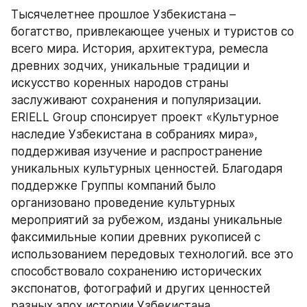
Тысячелетнее прошлое Узбекистана – 
богатство, привлекающее ученых и туристов со 
всего мира. История, архитектура, ремесла 
древних зодчих, уникальные традиции и 
искусство коренных народов страны 
заслуживают сохранения и популяризации. 
ERIELL Group спонсирует проект «Культурное 
наследие Узбекистана в собраниях мира», 
поддерживая изучение и распространение 
уникальных культурных ценностей. Благодаря 
поддержке Группы компаний было 
организовано проведение культурных 
мероприятий за рубежом, изданы уникальные 
факсимильные копии древних рукописей с 
использованием передовых технологий. все это 
способствовало сохранению исторических 
экспонатов, фотографий и других ценностей 
разных эпох истории Узбекистана.