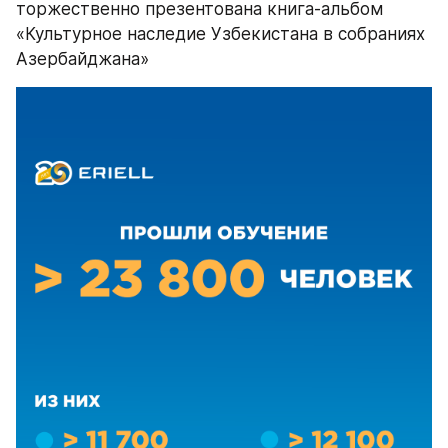
торжественно презентована книга-альбом 
«Культурное наследие Узбекистана в собраниях 
Азербайджана»