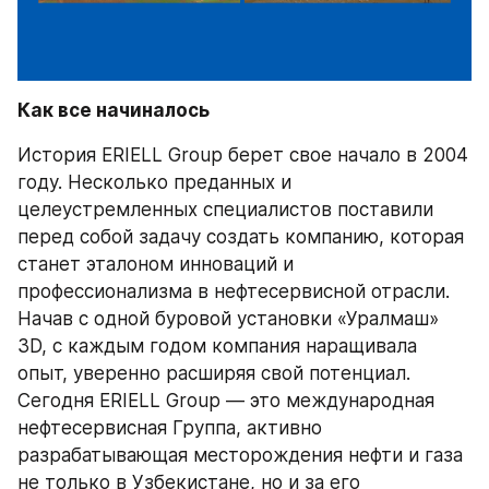
Как все начиналось
История ERIELL Group берет свое начало в 2004 
году. Несколько преданных и 
целеустремленных специалистов поставили 
перед собой задачу создать компанию, которая 
станет эталоном инноваций и 
профессионализма в нефтесервисной отрасли. 
Начав с одной буровой установки «Уралмаш» 
3D, с каждым годом компания наращивала 
опыт, уверенно расширяя свой потенциал. 
Сегодня ERIELL Group — это международная 
нефтесервисная Группа, активно 
разрабатывающая месторождения нефти и газа 
не только в Узбекистане, но и за его 