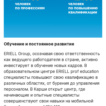
Обучение и постоянное развитие
ERIELL Group, осознавая свою ответственность 
как ведущего работодателя в стране, активно 
инвестирует в обучение новых кадров. В 
образовательном центре ERIELL prof education 
специалисты повышают свою квалификацию в 
различных областях, от бурения до управления 
персоналом. В Карши открыт центр, где 
начинающие и опытные специалисты 
совершенствуют свои навыки на мобильной 