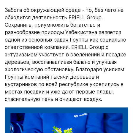
Забота об окружающей среде - то, без чего не 
обходится деятельность ERIELL Group. 
Сохранить, приумножить богатство и 
разнообразие природы Узбекистана является 
одной из основных задач Группы как социально 
ответственной компании. ERIELL Group с 
энтузиазмом участвует в озеленении и посадке 
деревьев, восстанавливая баланс и улучшая 
экологическую обстановку. Благодаря усилиям 
Группы компаний тысячи деревьев и 
кустарников по всей республике укрепились в 
местах посадки и уже дают первые плоды, 
спасительную тень и очищают воздух.