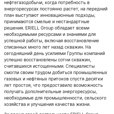
нефтегазодобычи, когда потребность в 
энергоресурсах постоянно растет, на передний 
план выступают инновационные подходы, 
принимаются смелые и нестандартные 
решения. ERIELL Group обладает всеми 
необходимыми ресурсами и знаниями для 
успешной работы, включая восстановление 
списанных много лет назад скважин. На 
сегодняшний день усилиями Группы компаний 
успешно восстановлены сотни скважин, 
считавшихся истощенными. Специалисты 
смогли своим трудом добиться промышленных 
газовых и нефтяных притоков спустя десятки 
лет простоя, что предоставило возможность 
получать дополнительные энергоресурсы, 
необходимые для промышленности, сельского 
хозяйства и улучшения качества жизни.