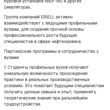
буровой установке МБУ-160 и других 
симуляторах.
Группа компаний ERIELL активно 
взаимодействует с ведущими профильными 
вузами, для создания прочной основы 
профессионального роста будущих 
специалистов в сфере нефтесервиса.
Партнерские программы и сотрудничество с 
вузами
1. Студенты профильных вузов получают 
уникальную возможность прохождения 
практики в реальных производственных 
условиях. Это помогает будущим специалистам 
получать ценные навыки и опыт, применять 
теоретические знания при дальнейшем 
трудоустройстве.