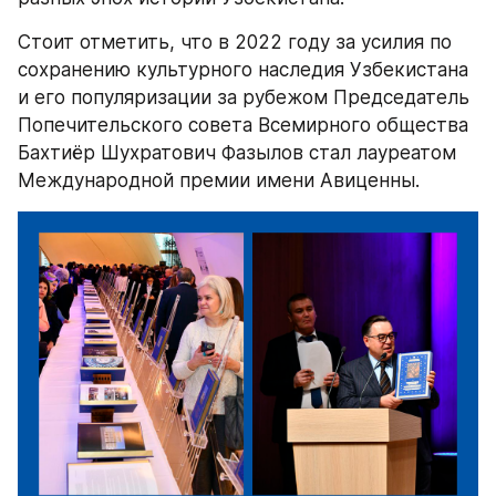
Стоит отметить, что в 2022 году за усилия по 
сохранению культурного наследия Узбекистана 
и его популяризации за рубежом Председатель 
Попечительского совета Всемирного общества 
Бахтиёр Шухратович Фазылов стал лауреатом 
Международной премии имени Авиценны.