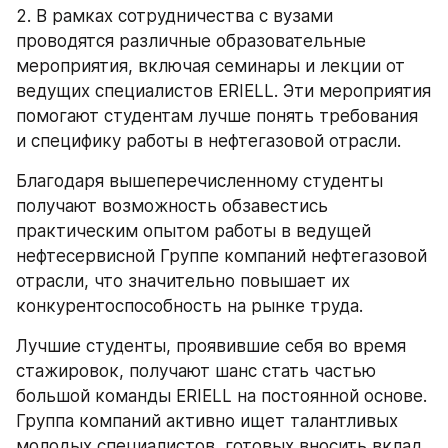
2. В рамках сотрудничества с вузами 
проводятся различные образовательные 
мероприятия, включая семинары и лекции от 
ведущих специалистов ERIELL. Эти мероприятия 
помогают студентам лучше понять требования 
и специфику работы в нефтегазовой отрасли.
Благодаря вышеперечисленному студенты 
получают возможность обзавестись 
практическим опытом работы в ведущей 
нефтесервисной Группе компаний нефтегазовой 
отрасли, что значительно повышает их 
конкурентоспособность на рынке труда.
Лучшие студенты, проявившие себя во время 
стажировок, получают шанс стать частью 
большой команды ERIELL на постоянной основе. 
Группа компаний активно ищет талантливых 
молодых специалистов, готовых вносить вклад 