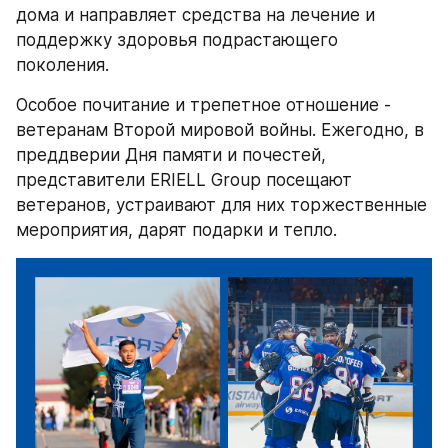
дома и направляет средства на лечение и 
поддержку здоровья подрастающего 
поколения.
Особое почитание и трепетное отношение - 
ветеранам Второй мировой войны. Ежегодно, в 
преддверии Дня памяти и почестей, 
представители ERIELL Group посещают 
ветеранов, устраивают для них торжественные 
мероприятия, дарят подарки и тепло.