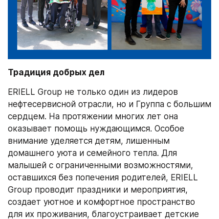
Традиция добрых дел
ERIELL Group не только один из лидеров 
нефтесервисной отрасли, но и Группа с большим 
сердцем. На протяжении многих лет она 
оказывает помощь нуждающимся. Особое 
внимание уделяется детям, лишенным 
домашнего уюта и семейного тепла. Для 
малышей с ограниченными возможностями, 
оставшихся без попечения родителей, ERIELL 
Group проводит праздники и мероприятия, 
создает уютное и комфортное пространство 
для их проживания, благоустраивает детские 