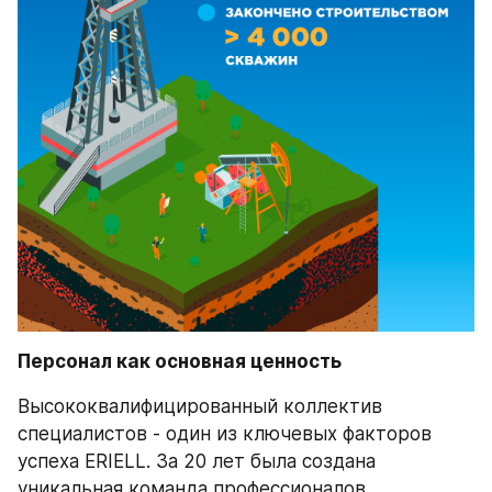
Персонал как основная ценность
Высококвалифицированный коллектив 
специалистов - один из ключевых факторов 
успеха ERIELL. За 20 лет была создана 
уникальная команда профессионалов, 