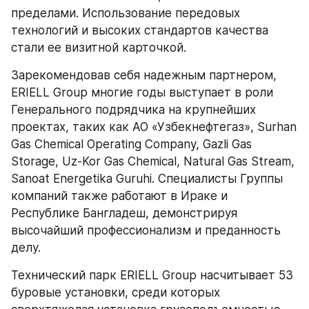
пределами. Использование передовых 
технологий и высоких стандартов качества 
стали ее визитной карточкой.
Зарекомендовав себя надежным партнером, 
ERIELL Group многие годы выступает в роли 
Генерального подрядчика на крупнейших 
проектах, таких как АО «Узбекнефтегаз», Surhan 
Gas Chemical Operating Company, Gazli Gas 
Storage, Uz-Kor Gas Chemical, Natural Gas Stream, 
Sanoat Energetika Guruhi. Специалисты Группы 
компаний также работают в Ираке и 
Республике Бангладеш, демонстрируя 
высочайший профессионализм и преданность 
делу.
Технический парк ERIELL Group насчитывает 53 
буровые установки, среди которых 