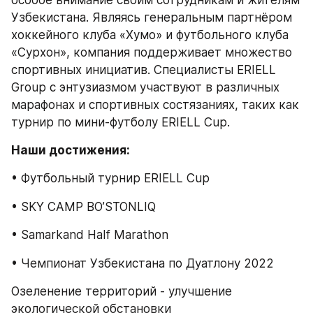
Узбекистана. Являясь генеральным партнёром 
хоккейного клуба «Хумо» и футбольного клуба 
«Сурхон», компания поддерживает множество 
спортивных инициатив. Специалисты ERIELL 
Group с энтузиазмом участвуют в различных 
марафонах и спортивных состязаниях, таких как 
турнир по мини-футболу ERIELL Cup.
Наши достижения:
• Футбольный турнир ERIELL Cup
• SKY CAMP BO’STONLIQ
• Samarkand Half Marathon
• Чемпионат Узбекистана по Дуатлону 2022
Озеленение территорий - улучшение 
экологической обстановки