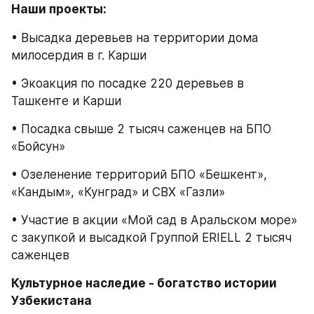
Наши проекты:
• Высадка деревьев на территории дома 
милосердия в г. Карши
• Экоакция по посадке 220 деревьев в 
Ташкенте и Карши
• Посадка свыше 2 тысяч саженцев на БПО 
«Бойсун»
• Озеленение территорий БПО «Бешкент», 
«Кандым», «Кунград» и СВХ «Газли»
• Участие в акции «Мой сад в Аральском море» 
с закупкой и высадкой Группой ERIELL 2 тысяч 
саженцев
Культурное наследие - богатство истории 
Узбекистана