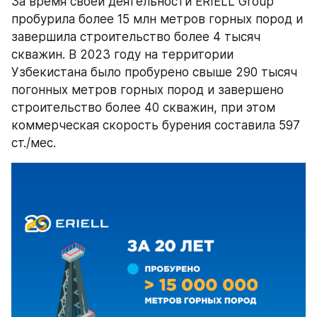
За время своей деятельности ERIELL Group 
пробурила более 15 млн метров горных пород и 
завершила строительство более 4 тысяч 
скважин. В 2023 году на территории 
Узбекистана было пробурено свыше 290 тысяч 
погонных метров горных пород и завершено 
строительство более 40 скважин, при этом 
коммерческая скорость бурения составила 597 
ст./мес.