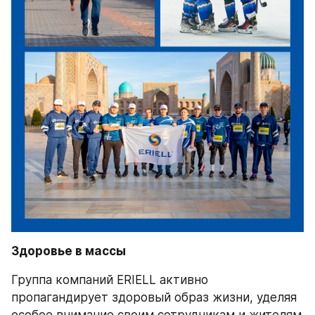
Здоровье в массы
Группа компаний ERIELL активно 
пропагандирует здоровый образ жизни, уделяя 
особое внимание своим сотрудникам и жителям 