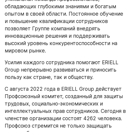
обладающих глубокими знаниями и богатым 
опытом в своей области. Постоянное обучение 
и повышение квалификации сотрудников 
позволяет Группе компаний внедрять 
инновационные решения и поддерживать 
высокий уровень конкурентоспособности на 
мировом рынке.
Усилия каждого сотрудника помогают ERIELL 
Group непрерывно развиваться и приносить 
пользу как стране, так и обществу.
С августа 2022 года в ERIELL Group действует 
Профсоюзный комитет, созданный для защиты 
трудовых, социально-экономических и 
интеллектуальных прав сотрудников. Сегодня в 
членстве организации состоят 4262 человека. 
Профсоюз стремится не только защищать 