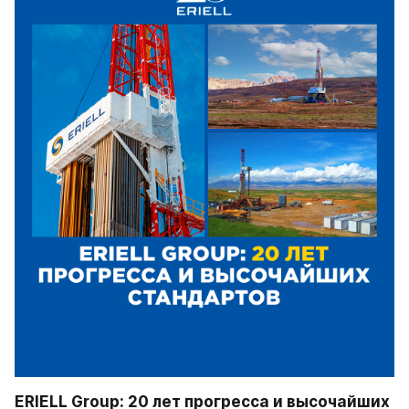
ERIELL Group: 20 лет прогресса и высочайших 