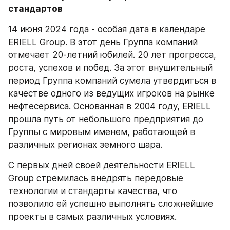
стандартов
14 июня 2024 года - особая дата в календаре 
ERIELL Group. В этот день Группа компаний 
отмечает 20-летний юбилей. 20 лет прогресса, 
роста, успехов и побед. За этот внушительный 
период Группа компаний сумела утвердиться в 
качестве одного из ведущих игроков на рынке 
нефтесервиса. Основанная в 2004 году, ERIELL 
прошла путь от небольшого предприятия до 
Группы с мировым именем, работающей в 
различных регионах земного шара.
С первых дней своей деятельности ERIELL 
Group стремилась внедрять передовые 
технологии и стандарты качества, что 
позволило ей успешно выполнять сложнейшие 
проекты в самых различных условиях.