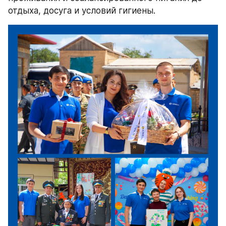
отдыха, досуга и условий гигиены.