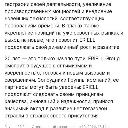
географии своей деятельности, увеличение 
производственных мощностей и внедрение 
новейших технологий, соответствующих 
требованиям времени. В планах также 
укрепление позиций на уже освоенных рынках и 
выход на новые, что позволит ERIELL 
продолжать свой динамичный рост и развитие.
20 лет — это только начало пути. ERIELL Group 
смотрит в будущее с оптимизмом и 
уверенностью, готовая к новым вызовам и 
свершениям. Сотрудники Группы компаний, ее 
партнеры могут быть уверены: ERIELL 
продолжит следовать своим принципам 
качества, инноваций и надежности, принося 
значимый вклад в развитие нефтегазовой 
отрасли в странах своего присутствия.
Группа ERIELL | Официальный канал
June 13, 2024, 16:11