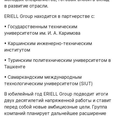
в развитие отрасли.
ERIELL Group находится в партнерстве с:
• Государственным техническим 
университетом им. И. А. Каримова
• Каршинским инженерно-техническим 
институтом
• Туринским политехническим университетом в 
Ташкенте
• Самаркандским международным 
технологическим университетом (SIUT)
В юбилейный год ERIELL Group подводит итоги 
двух десятилетий напряженной работы и ставит 
перед собой новые амбициозные цели. Группа 
компаний планирует дальнейшее расширение 