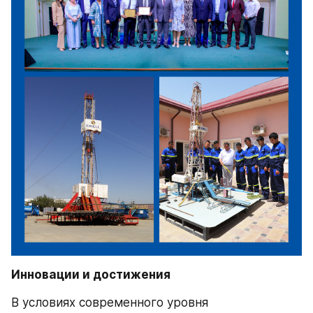
Инновации и достижения
В условиях современного уровня 