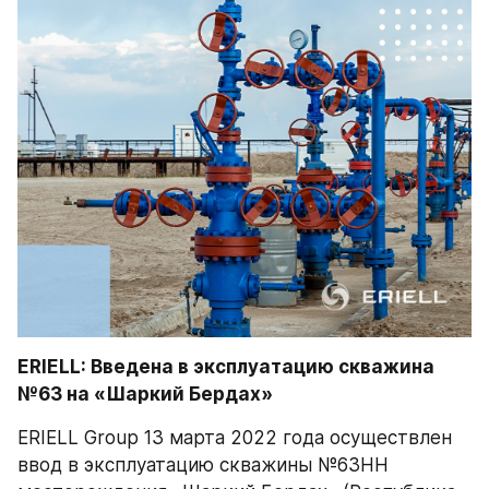
ERIELL: Введена в эксплуатацию скважина 
№63 на «Шаркий Бердах»  
ERIELL Group 13 марта 2022 года осуществлен 
ввод в эксплуатацию скважины №63НН 